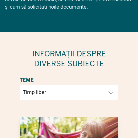
și cum să solicitați noile documente.
INFORMAȚII DESPRE
DIVERSE SUBIECTE
TEME