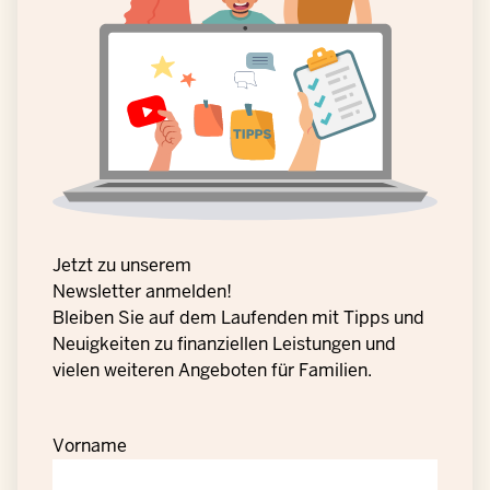
Jetzt zu unserem
Newsletter anmelden!
Bleiben Sie auf dem Laufenden mit Tipps und
Neuigkeiten zu finanziellen Leistungen und
vielen weiteren Angeboten für Familien.
Vorname