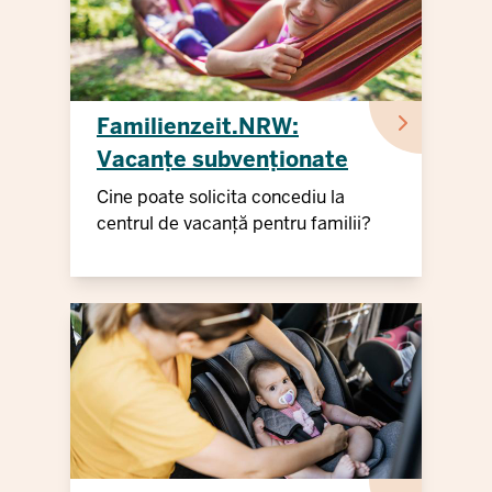
Familienzeit.NRW:
Vacanțe subvenționate
Cine poate solicita concediu la
centrul de vacanță pentru familii?