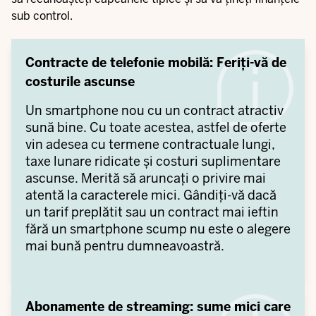
sub control.
Contracte de telefonie mobilă: Feriți-vă de
costurile ascunse
Un smartphone nou cu un contract atractiv
sună bine. Cu toate acestea, astfel de oferte
vin adesea cu termene contractuale lungi,
taxe lunare ridicate și costuri suplimentare
ascunse. Merită să aruncați o privire mai
atentă la caracterele mici. Gândiți-vă dacă
un tarif preplătit sau un contract mai ieftin
fără un smartphone scump nu este o alegere
mai bună pentru dumneavoastră.
Abonamente de streaming: sume mici care