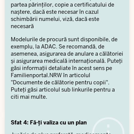
partea părinților, copie a certificatului de
naștere, dacă este necesar în cazul
schimbării numelui, viză, dacă este
necesară
Modelurile de procură sunt disponibile, de
exemplu, la ADAC. Se recomandă, de
asemenea, asigurarea de anulare a călătoriei
și asigurarea medicală internațională. Puteți
găsi informații detaliate în acest sens pe
Familienportal.NRW în articolul
"Documente de călătorie pentru copii".
Puteți găsi articolul sub linkurile pentru a
citi mai multe.
Sfat 4: Fă-ți valiza cu un plan