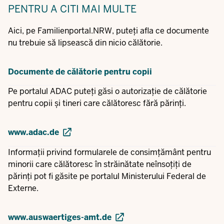
PENTRU A CITI MAI MULTE
Aici, pe Familienportal.NRW, puteți afla ce documente
nu trebuie să lipsească din nicio călătorie.
Documente de călătorie pentru copii
Pe portalul ADAC puteți găsi o autorizație de călătorie
pentru copii și tineri care călătoresc fără părinți.
www.adac.de
Informații privind formularele de consimțământ pentru
minorii care călătoresc în străinătate neînsoțiți de
părinți pot fi găsite pe portalul Ministerului Federal de
Externe.
www.auswaertiges-amt.de