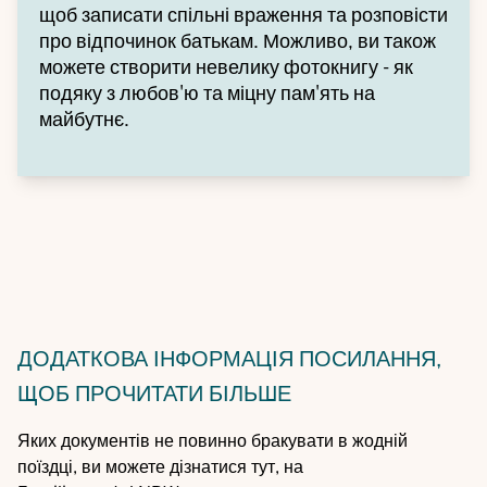
щоб записати спільні враження та розповісти
про відпочинок батькам. Можливо, ви також
можете створити невелику фотокнигу - як
подяку з любов'ю та міцну пам'ять на
майбутнє.
ДОДАТКОВА ІНФОРМАЦІЯ
ПОСИЛАННЯ,
ЩОБ ПРОЧИТАТИ БІЛЬШЕ
Яких документів не повинно бракувати в жодній
поїздці, ви можете дізнатися тут, на