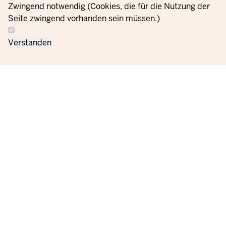
Zwingend notwendig (Cookies, die für die Nutzung der
Seite zwingend vorhanden sein müssen.)
Verstanden