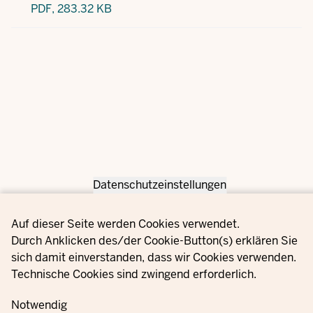
PDF,
283.32 KB
Datenschutzeinstellungen
Privacy settings
Auf dieser Seite werden Cookies verwendet.
Durch Anklicken des/der Cookie-Button(s) erklären Sie
sich damit einverstanden, dass wir Cookies verwenden.
Technische Cookies sind zwingend erforderlich.
Notwendig