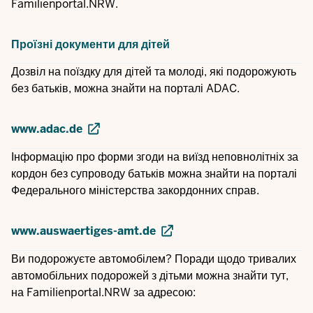
Familienportal.NRW.
Проїзні документи для дітей
Дозвіл на поїздку для дітей та молоді, які подорожують
без батьків, можна знайти на порталі ADAC.
www.adac.de
Інформацію про форми згоди на виїзд неповнолітніх за
кордон без супроводу батьків можна знайти на порталі
Федерального міністерства закордонних справ.
www.auswaertiges-amt.de
Ви подорожуєте автомобілем? Поради щодо тривалих
автомобільних подорожей з дітьми можна знайти тут,
на Familienportal.NRW за адресою: