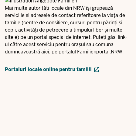
Mai multe autorități locale din NRW își grupează
serviciile și adresele de contact referitoare la viața de
familie (centre de consiliere, cursuri pentru părinți și
copii, activități de petrecere a timpului liber și multe
altele) pe un portal special de internet. Puteți găsi link-
ul către acest serviciu pentru orașul sau comuna
dumneavoastră aici, pe portalul Familienportal.NRW:
Portaluri locale online pentru familii