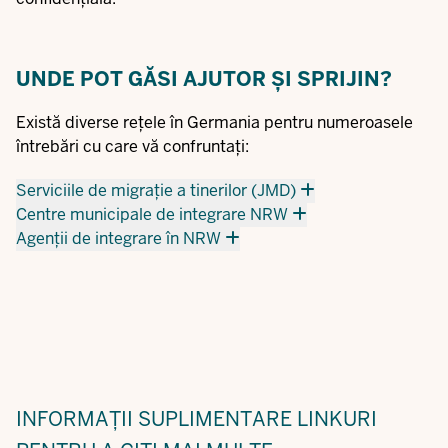
UNDE POT GĂSI AJUTOR ȘI SPRIJIN?
Există diverse rețele în Germania pentru numeroasele
întrebări cu care vă confruntați:
Serviciile de migrație a tinerilor (JMD)
Centre municipale de integrare NRW
Agenții de integrare în NRW
INFORMAȚII SUPLIMENTARE
LINKURI