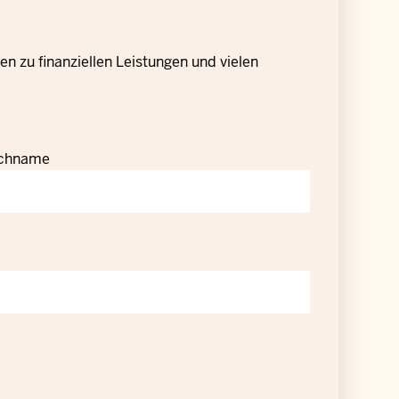
n zu finanziellen Leistungen und vielen
chname