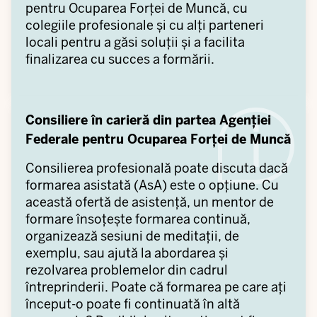
pentru Ocuparea Forței de Muncă, cu
colegiile profesionale și cu alți parteneri
locali pentru a găsi soluții și a facilita
finalizarea cu succes a formării.
Consiliere în carieră din partea Agenției
Federale pentru Ocuparea Forței de Muncă
Consilierea profesională poate discuta dacă
formarea asistată (AsA) este o opțiune. Cu
această ofertă de asistență, un mentor de
formare însoțește formarea continuă,
organizează sesiuni de meditații, de
exemplu, sau ajută la abordarea și
rezolvarea problemelor din cadrul
întreprinderii. Poate că formarea pe care ați
început-o poate fi continuată în altă