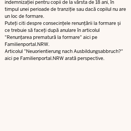
indemnizației pentru copii de la vârsta de 18 ani
, în
timpul unei perioade de tranziție sau dacă copilul nu are
un loc de formare.
Puteți citi despre consecințele renunțării la formare și
ce trebuie să faceți după anulare în articolul
"
Renunțarea prematură la formare
" aici pe
Familienportal.NRW.
Articolul "
Neuorientierung nach Ausbildungsabbruch
?"
aici pe Familienportal.NRW arată perspective.