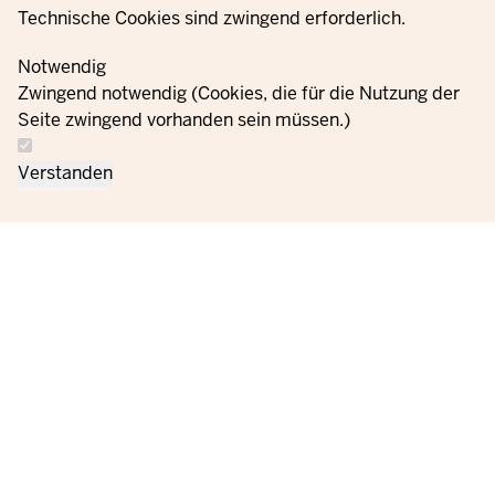
Technische Cookies sind zwingend erforderlich.
Notwendig
Zwingend notwendig (Cookies, die für die Nutzung der
Seite zwingend vorhanden sein müssen.)
Verstanden