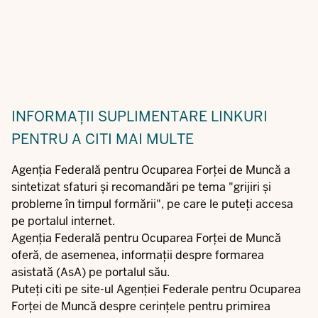
INFORMAȚII SUPLIMENTARE
LINKURI
PENTRU A CITI MAI MULTE
Agenția Federală pentru Ocuparea Forței de Muncă a
sintetizat sfaturi și recomandări pe tema "
grijiri și
probleme în timpul formării
", pe care le puteți accesa
pe portalul internet.
Agenția Federală pentru Ocuparea Forței de Muncă
oferă, de asemenea, informații despre
formarea
asistată (AsA)
pe portalul său.
Puteți citi pe site-ul Agenției Federale pentru Ocuparea
Forței de Muncă despre cerințele pentru primirea