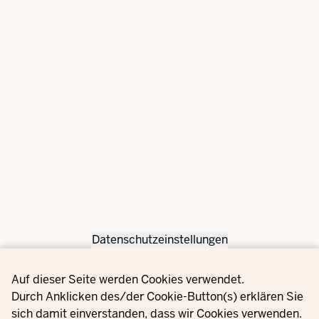
Datenschutzeinstellungen
Privacy settings
Auf dieser Seite werden Cookies verwendet.
Durch Anklicken des/der Cookie-Button(s) erklären Sie
sich damit einverstanden, dass wir Cookies verwenden.