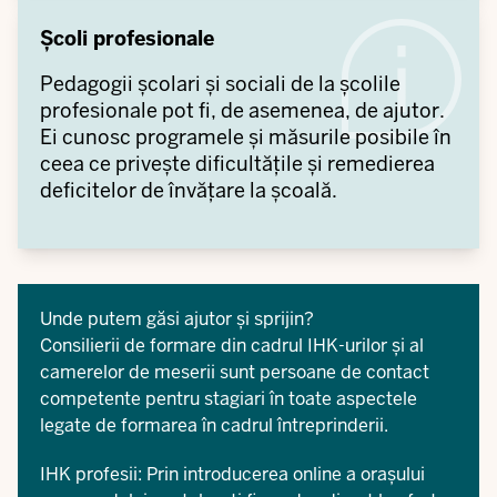
Școli profesionale
Pedagogii școlari și sociali de la școlile
profesionale pot fi, de asemenea, de ajutor.
Ei cunosc programele și măsurile posibile în
ceea ce privește dificultățile și remedierea
deficitelor de învățare la școală.
Unde putem găsi ajutor și sprijin?
Consilierii de formare din cadrul IHK-urilor și al
camerelor de meserii sunt persoane de contact
competente pentru stagiari în toate aspectele
legate de formarea în cadrul întreprinderii.
IHK profesii: Prin
introducerea online a orașului