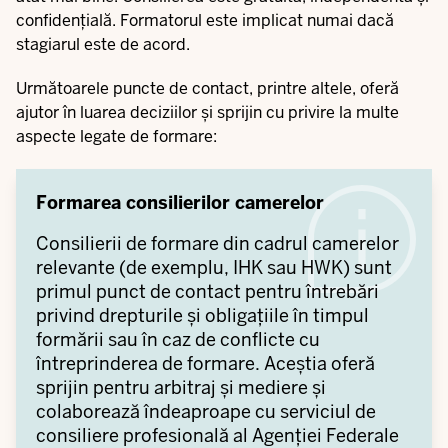
confidențială. Formatorul este implicat numai dacă
stagiarul este de acord.
Următoarele puncte de contact, printre altele, oferă
ajutor în luarea deciziilor și sprijin cu privire la multe
aspecte legate de formare:
Formarea consilierilor camerelor
Consilierii de formare din cadrul camerelor
relevante (de exemplu, IHK sau HWK) sunt
primul punct de contact pentru întrebări
privind drepturile și obligațiile în timpul
formării sau în caz de conflicte cu
întreprinderea de formare. Aceștia oferă
sprijin pentru arbitraj și mediere și
colaborează îndeaproape cu serviciul de
consiliere profesională al Agenției Federale