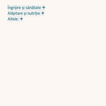
Îngrijire și sănătate
Alăptare și nutriție
Altele: