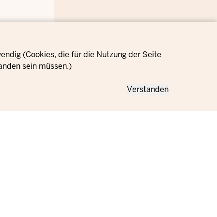
ndig (Cookies, die für die Nutzung der Seite
anden sein müssen.)
Verstanden