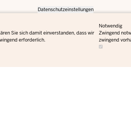
Datenschutzeinstellungen
Notwendig
ären Sie sich damit einverstanden, dass wir
Zwingend notwe
wingend erforderlich.
zwingend vorh