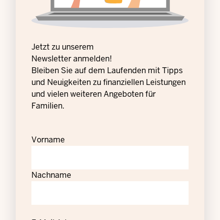
Jetzt zu unserem
Newsletter anmelden!
Bleiben Sie auf dem Laufenden mit Tipps
und Neuigkeiten zu finanziellen Leistungen
und vielen weiteren Angeboten für
Familien.
Vorname
Nachname