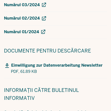
Numărul 03/2024
Numărul 02/2024
Numărul 01/2024
DOCUMENTE
PENTRU DESCĂRCARE
Einwilligung zur Datenverarbeitung Newsletter
PDF,
61.89 KB
INFORMAȚII
CĂTRE BULETINUL
INFORMATIV