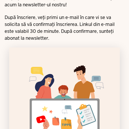
acum la newsletter-ul nostru!
După înscriere, veți primi un e-mail în care vi se va
solicita să vă confirmați înscrierea. Linkul din e-mail
este valabil 30 de minute. După confirmare, sunteți
abonat la newsletter.