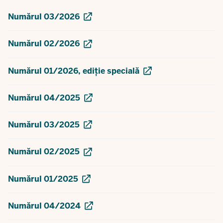
Numărul 03/2026
Numărul 02/2026
Numărul 01/2026, ediție specială
Numărul 04/2025
Numărul 03/2025
Numărul 02/2025
Numărul 01/2025
Numărul 04/2024