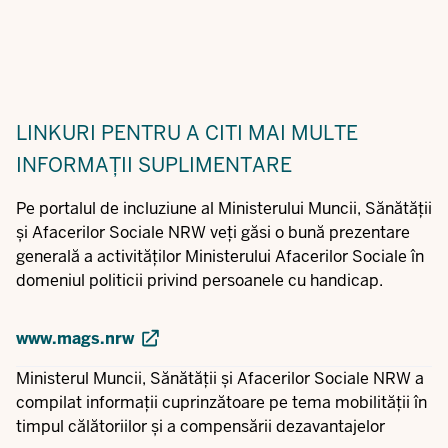
LINKURI PENTRU A CITI MAI MULTE
INFORMAȚII SUPLIMENTARE
Pe portalul de incluziune al Ministerului Muncii, Sănătății
și Afacerilor Sociale NRW veți găsi o bună prezentare
generală a activităților Ministerului Afacerilor Sociale în
domeniul politicii privind persoanele cu handicap.
www.mags.nrw
Ministerul Muncii, Sănătății și Afacerilor Sociale NRW a
compilat informații cuprinzătoare pe tema mobilității în
timpul călătoriilor și a compensării dezavantajelor