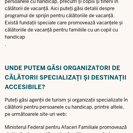
persoanele cu handicap, precum și copiii și tinerii în
călătorii de vacanță.
Aici
puteți găsi detalii despre
programul de sprijin pentru călătoriile de vacanță.
Există fundații speciale care promovează vacanțele și
călătoriile de vacanță pentru familiile cu un copil cu
handicap
.
UNDE PUTEM GĂSI ORGANIZATORI DE
CĂLĂTORII SPECIALIZAȚI ȘI DESTINAȚII
ACCESIBILE?
Puteți găsi agenții de turism și organizații specializate în
călătorii pentru persoanele cu handicap, printre altele,
pe următoarele site-uri web:
Ministerul Federal pentru Afaceri Familiale promovează