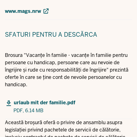
www.mags.nrw
SFATURI
PENTRU A DESCĂRCA
Brosura "Vacanțe în familie - vacanțe în familie pentru
persoane cu handicap, persoane care au nevoie de
îngrijire și rude cu responsabilități de îngrijire" prezintă
oferte în care se ține cont de nevoile persoanelor cu
handicap.
urlaub mit der familie.pdf
PDF,
6.14 MB
Această broșură oferă o privire de ansamblu asupra
legislației privind pachetele de servicii de călătorie,