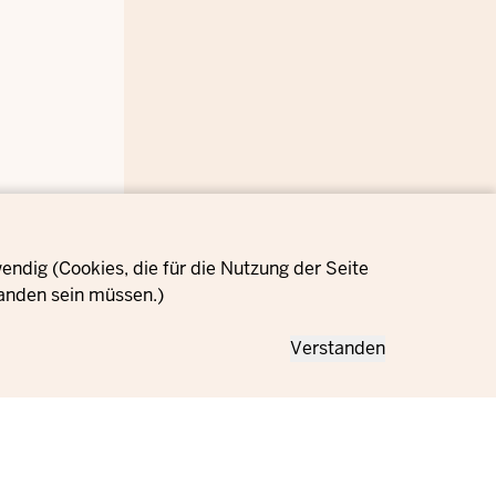
ndig (Cookies, die für die Nutzung der Seite
anden sein müssen.)
Verstanden