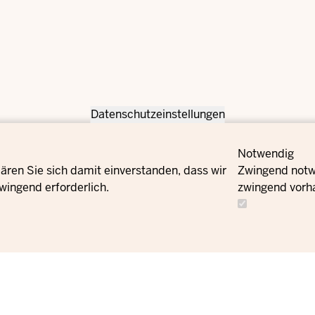
Datenschutzeinstellungen
Notwendig
ären Sie sich damit einverstanden, dass wir
Zwingend notwe
wingend erforderlich.
zwingend vorh