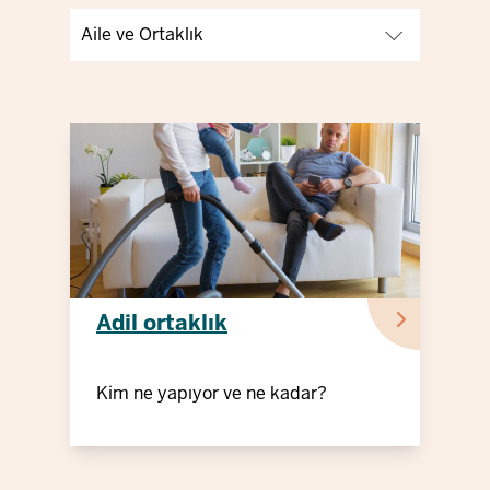
Adil ortaklık
Kim ne yapıyor ve ne kadar?