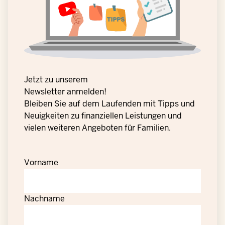
Jetzt zu unserem
Newsletter anmelden!
Bleiben Sie auf dem Laufenden mit Tipps und
Neuigkeiten zu finanziellen Leistungen und
vielen weiteren Angeboten für Familien.
Vorname
Nachname