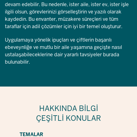
devam edebilir. Bu nedenle, ister aile, ister ev, ister işle
ilgili olsun, görevlerinizi görselleştirin ve yazılı olarak
kaydedin. Bu envanter, müzakere süreçleri ve tüm
taraflar için adil çözümler için iyi bir temel oluşturur.
Uygulamaya yönelik ipuçları ve çiftlerin başarılı
ebeveynliğe ve mutlu bir aile yaşamına geçişte nasıl
ustalaşabileceklerine dair yararlı tavsiyeler burada
bulunabilir.
HAKKINDA BILGI
ÇEŞITLI KONULAR
TEMALAR