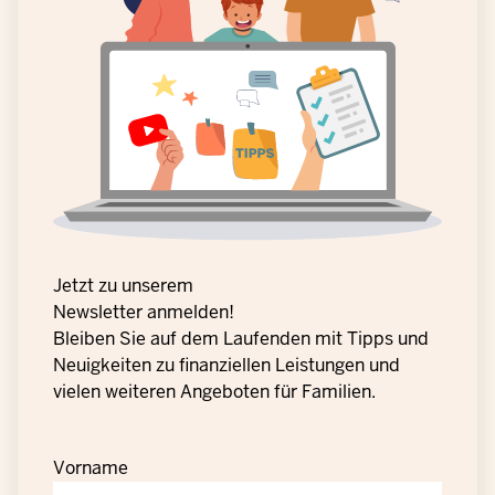
Jetzt zu unserem
Newsletter anmelden!
Bleiben Sie auf dem Laufenden mit Tipps und
Neuigkeiten zu finanziellen Leistungen und
vielen weiteren Angeboten für Familien.
Vorname