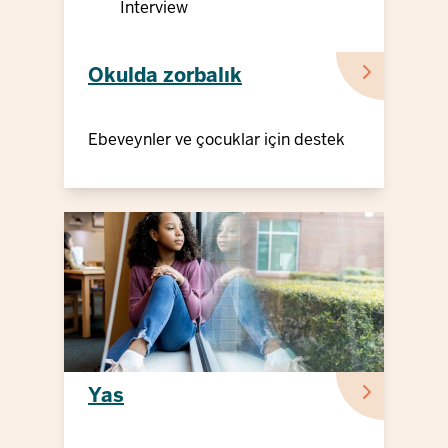
Interview
Okulda zorbalık
Ebeveynler ve çocuklar için destek
Yas