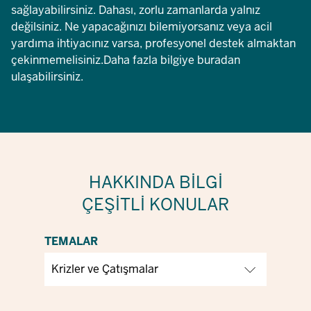
sağlayabilirsiniz. Dahası, zorlu zamanlarda yalnız
değilsiniz. Ne yapacağınızı bilemiyorsanız veya acil
yardıma ihtiyacınız varsa, profesyonel destek almaktan
çekinmemelisiniz.Daha fazla bilgiye buradan
ulaşabilirsiniz.
HAKKINDA BILGI
ÇEŞITLI KONULAR
TEMALAR