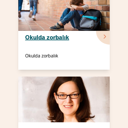
Okulda zorbalık
Okulda zorbalık