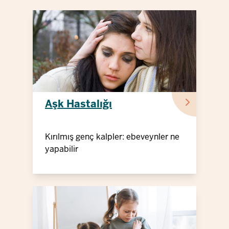
Aşk Hastalığı
Kırılmış genç kalpler: ebeveynler ne
yapabilir