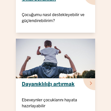
Çocuğumu nasıl destekleyebilir ve
güçlendirebilirim?
Dayanıklılığı artırmak
Ebeveynler çocuklarını hayata
hazırlayabilir