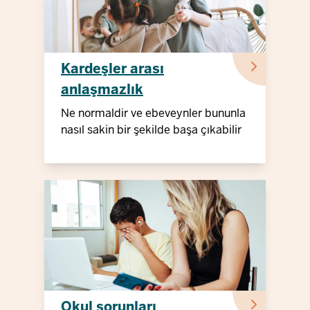
Kardeşler arası
anlaşmazlık
Ne normaldir ve ebeveynler bununla
nasıl sakin bir şekilde başa çıkabilir
Okul sorunları