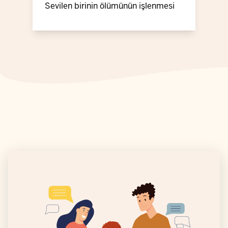
Sevilen birinin ölümünün işlenmesi