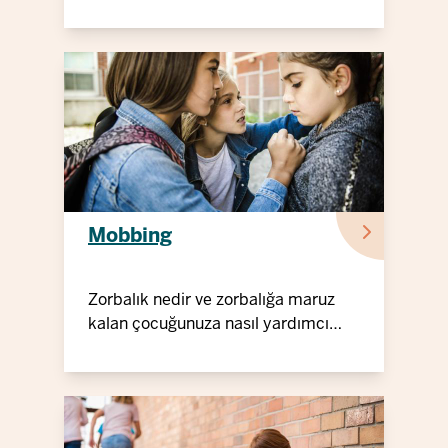
Mobbing
Zorbalık nedir ve zorbalığa maruz
kalan çocuğunuza nasıl yardımcı
olabilirsiniz?