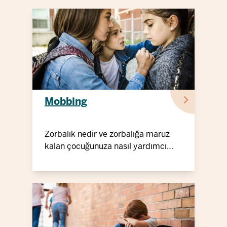
Mobbing
Zorbalık nedir ve zorbalığa maruz
kalan çocuğunuza nasıl yardımcı
olabilirsiniz?