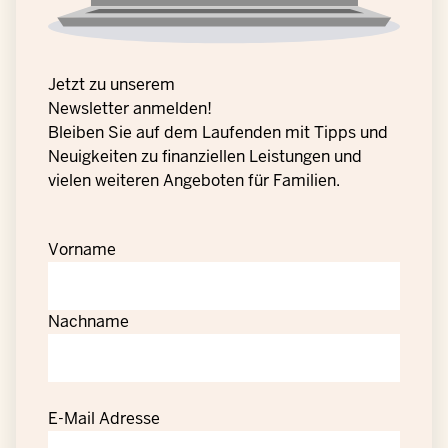
Jetzt zu unserem
Newsletter anmelden!
Bleiben Sie auf dem Laufenden mit Tipps und
Neuigkeiten zu finanziellen Leistungen und
vielen weiteren Angeboten für Familien.
Vorname
Nachname
E-Mail Adresse