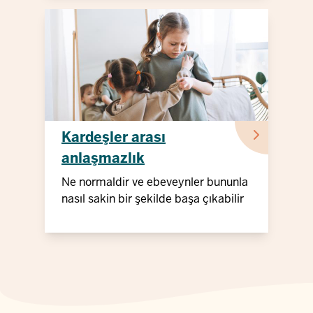
Kardeşler arası
anlaşmazlık
Ne normaldir ve ebeveynler bununla
nasıl sakin bir şekilde başa çıkabilir