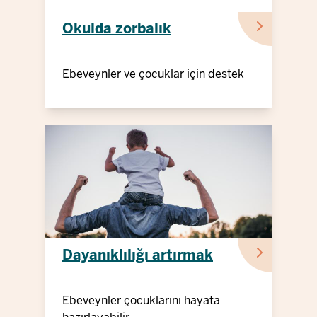
Okulda zorbalık
Ebeveynler ve çocuklar için destek
Dayanıklılığı artırmak
Ebeveynler çocuklarını hayata