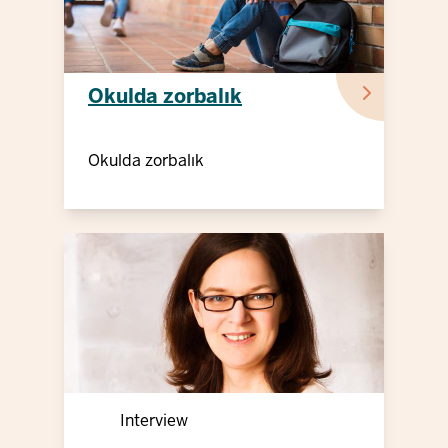
Okulda zorbalık
Okulda zorbalık
Interview