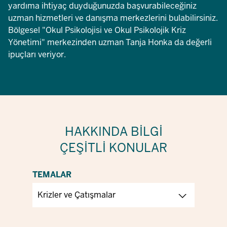
yardıma ihtiyaç duyduğunuzda başvurabileceğiniz
uzman hizmetleri ve danışma merkezlerini bulabilirsiniz.
Bölgesel "Okul Psikolojisi ve Okul Psikolojik Kriz
Yönetimi" merkezinden uzman Tanja Honka da değerli
ipuçları veriyor.
HAKKINDA BILGI
ÇEŞITLI KONULAR
TEMALAR