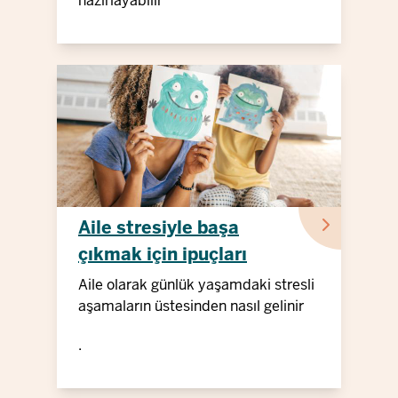
hazırlayabilir
Aile stresiyle başa
çıkmak için ipuçları
Aile olarak günlük yaşamdaki stresli
aşamaların üstesinden nasıl gelinir
.