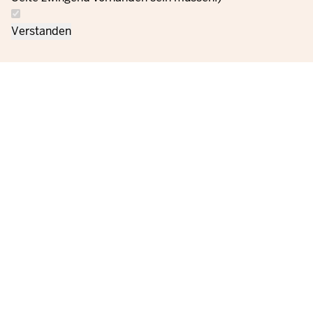
Verstanden