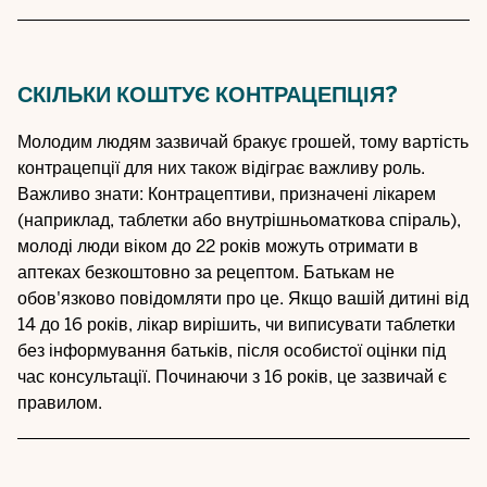
СКІЛЬКИ КОШТУЄ КОНТРАЦЕПЦІЯ?
Молодим людям зазвичай бракує грошей, тому вартість
контрацепції для них також відіграє важливу роль.
Важливо знати: Контрацептиви, призначені лікарем
(наприклад, таблетки або внутрішньоматкова спіраль),
молоді люди віком до 22 років можуть отримати в
аптеках безкоштовно за рецептом. Батькам не
обов'язково повідомляти про це. Якщо вашій дитині від
14 до 16 років, лікар вирішить, чи виписувати таблетки
без інформування батьків, після особистої оцінки під
час консультації. Починаючи з 16 років, це зазвичай є
правилом.