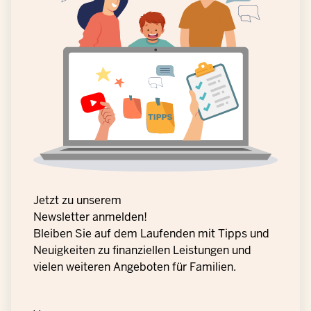
Jetzt zu unserem
Newsletter anmelden!
Bleiben Sie auf dem Laufenden mit Tipps und
Neuigkeiten zu finanziellen Leistungen und
vielen weiteren Angeboten für Familien.