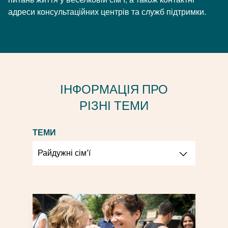
адреси консультаційних центрів та служб підтримки.
ІНФОРМАЦІЯ ПРО
РІЗНІ ТЕМИ
ТЕМИ