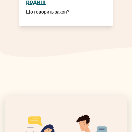
родині
Що говорить закон?