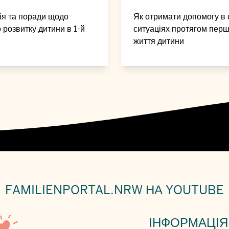
ія та поради щодо
Як отримати допомогу в 
 розвитку дитини в 1-й
ситуаціях протягом перш
життя дитини
FAMILIENPORTAL.NRW НА YOUTUBE
ІНФОРМАЦІЯ 