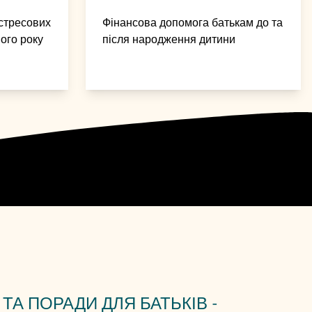
стресових
Фінансова допомога батькам до та
ого року
після народження дитини
ТА ПОРАДИ ДЛЯ БАТЬКІВ -