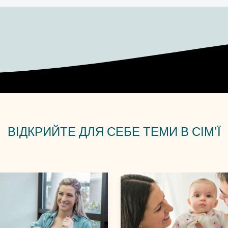
ВІДКРИЙТЕ ДЛЯ СЕБЕ
ТЕМИ В СІМ'Ї