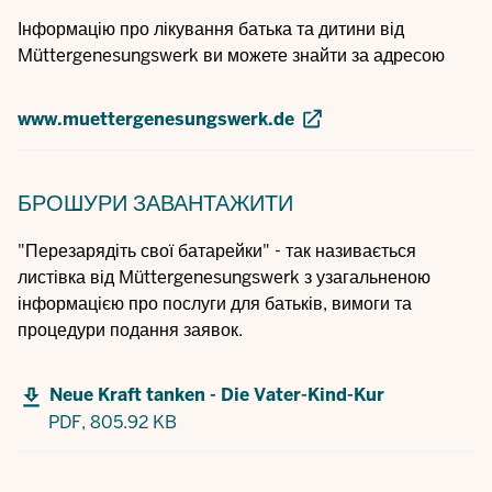
Інформацію про лікування батька та дитини від
Müttergenesungswerk ви можете знайти за адресою
www.muettergenesungswerk.de
БРОШУРИ
ЗАВАНТАЖИТИ
"Перезарядіть свої батарейки" - так називається
листівка від Müttergenesungswerk з узагальненою
інформацією про послуги для батьків, вимоги та
процедури подання заявок.
Neue Kraft tanken - Die Vater-Kind-Kur
PDF,
805.92 KB