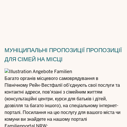
МУНІЦИПАЛЬНІ ПРОПОЗИЦІЇ
ПРОПОЗИЦІЇ
ДЛЯ СІМЕЙ НА МІСЦІ
Багато органів місцевого самоврядування в
Північному Рейн-Вестфалії об'єднують свої послуги та
контактні адреси, пов'язані з сімейним життям
(консультаційні центри, курси для батьків і дітей,
дозвілля та багато іншого), на спеціальному інтернет-
порталі. Посилання на цю послугу для вашого міста чи
комуни ви знайдете на нашому порталі
Familienportal.NRW: