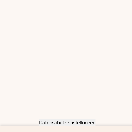
Datenschutzeinstellungen