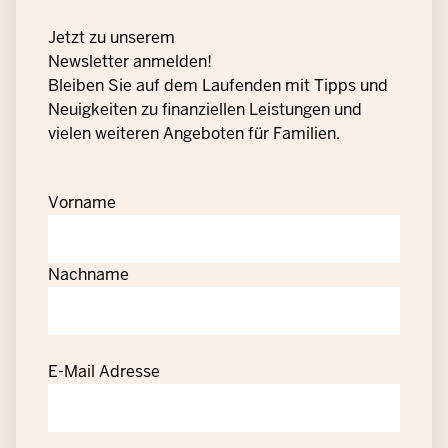
Jetzt zu unserem
Newsletter anmelden!
Bleiben Sie auf dem Laufenden mit Tipps und
Neuigkeiten zu finanziellen Leistungen und
vielen weiteren Angeboten für Familien.
Vorname
Nachname
E-Mail Adresse