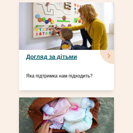
Догляд за дітьми
Яка підтримка нам підходить?