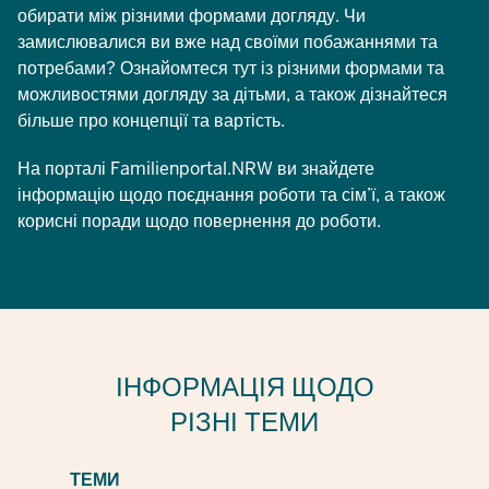
обирати між різними формами догляду. Чи
замислювалися ви вже над своїми побажаннями та
потребами? Ознайомтеся тут із різними формами та
можливостями догляду за дітьми, а також дізнайтеся
більше про концепції та вартість.
На порталі Familienportal.NRW ви знайдете
інформацію щодо поєднання роботи та сім’ї, а також
корисні поради щодо повернення до роботи.
ІНФОРМАЦІЯ ЩОДО
РІЗНІ ТЕМИ
ТЕМИ