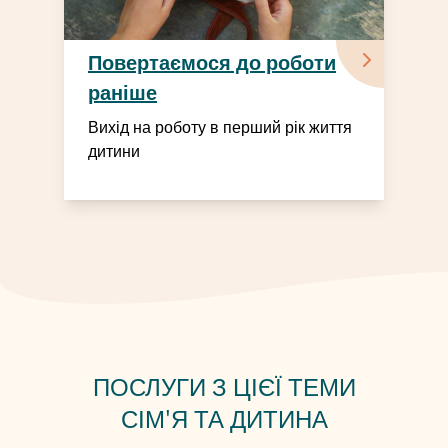
Повертаємося до роботи
раніше
Вихід на роботу в перший рік життя
дитини
ПОСЛУГИ З ЦІЄЇ ТЕМИ
СІМ'Я ТА ДИТИНА