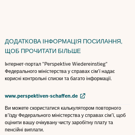
ДОДАТКОВА ІНФОРМАЦІЯ
ПОСИЛАННЯ,
ЩОБ ПРОЧИТАТИ БІЛЬШЕ
Інтернет-портал "Perspektive Wiedereinstieg"
Федерального міністерства у справах сім'ї надає
корисні контрольні списки та багато інформації.
www.perspektiven-schaffen.de
Ви можете скористатися калькулятором повторного
в'їзду Федерального міністерства у справах сім'ї, щоб
оцінити вашу очікувану чисту заробітну плату та
пенсійні виплати.