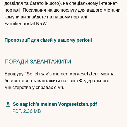
дозвілля та багато іншого), на спеціальному інтернет-
порталі. Посилання на цю послугу для вашого міста чи
комуни ви знайдете на нашому порталі
Familienportal.NRW:
Пропозиції для сімей у вашому регіоні
ПОРАДИ
ЗАВАНТАЖИТИ
Брошуру "So ich sag's meinen Vorgesetzten" можна
безкоштовно завантажити на сайті Федерального
міністерства у справах сім'ї.
So sag ich's meinen Vorgesetzten.pdf
PDF,
2.36 MB