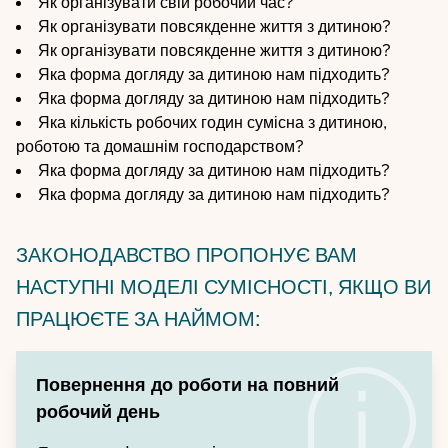
Як організувати свій робочий час?
Як організувати повсякденне життя з дитиною?
Як організувати повсякденне життя з дитиною?
Яка форма догляду за дитиною нам підходить?
Яка форма догляду за дитиною нам підходить?
Яка кількість робочих годин сумісна з дитиною,
роботою та домашнім господарством?
Яка форма догляду за дитиною нам підходить?
Яка форма догляду за дитиною нам підходить?
ЗАКОНОДАВСТВО ПРОПОНУЄ ВАМ
НАСТУПНІ МОДЕЛІ СУМІСНОСТІ, ЯКЩО ВИ
ПРАЦЮЄТЕ ЗА НАЙМОМ:
Повернення до роботи на повний
робочий день