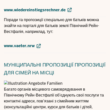
www.wiedereinstiegsrechner.de
Поради та пропозиції спеціально для батьків можна
знайти на порталі для батьків землі Північний Рейн-
Вестфалія, наприклад, тут:
www.vaeter.nrw
МУНІЦИПАЛЬНІ ПРОПОЗИЦІЇ
ПРОПОЗИЦІЇ
ДЛЯ СІМЕЙ НА МІСЦІ
Багато органів місцевого самоврядування в
Північному Рейн-Вестфалії об'єднують свої послуги та
контактні адреси, пов'язані з сімейним життям
(консультаційні центри, курси для батьків і дітей,