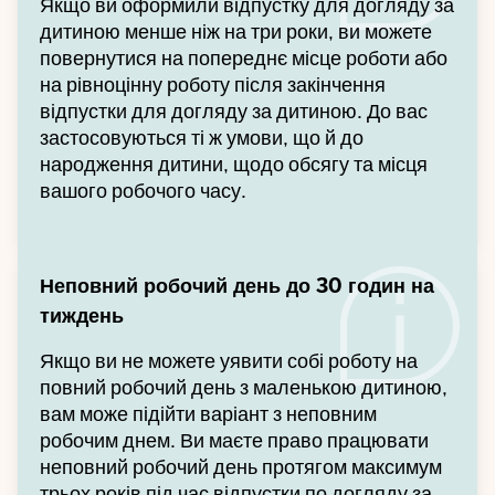
Якщо ви оформили відпустку для догляду за
дитиною менше ніж на три роки, ви можете
повернутися на попереднє місце роботи або
на рівноцінну роботу після закінчення
відпустки для догляду за дитиною. До вас
застосовуються ті ж умови, що й до
народження дитини, щодо обсягу та місця
вашого робочого часу.
Неповний робочий день до 30 годин на
тиждень
Якщо ви не можете уявити собі роботу на
повний робочий день з маленькою дитиною,
вам може підійти варіант з неповним
робочим днем. Ви маєте право працювати
неповний робочий день протягом максимум
трьох років під час відпустки по догляду за