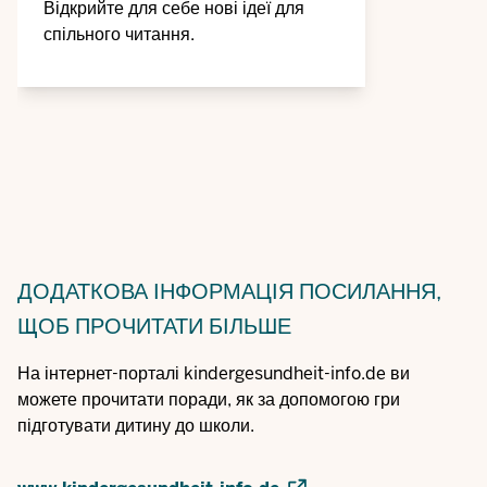
Відкрийте для себе нові ідеї для
спільного читання.
ДОДАТКОВА ІНФОРМАЦІЯ
ПОСИЛАННЯ,
ЩОБ ПРОЧИТАТИ БІЛЬШЕ
На інтернет-порталі kindergesundheit-info.de ви
можете прочитати поради, як за допомогою гри
підготувати дитину до школи.