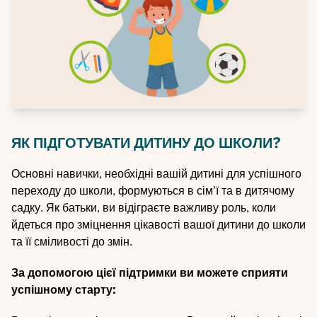
ЯК ПІДГОТУВАТИ ДИТИНУ ДО ШКОЛИ?
Основні навички, необхідні вашій дитині для успішного
переходу до школи, формуються в сім'ї та в дитячому
садку. Як батьки, ви відіграєте важливу роль, коли
йдеться про зміцнення цікавості вашої дитини до школи
та її сміливості до змін.
За допомогою цієї підтримки ви можете сприяти
успішному старту: