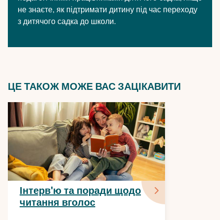
не знаєте, як підтримати дитину під час переходу
з дитячого садка до школи.
ЦЕ ТАКОЖ МОЖЕ ВАС ЗАЦІКАВИТИ
Інтерв'ю та поради щодо
читання вголос