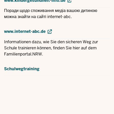
www.kindergesundheit-info.de
Поради щодо споживання медіа вашою дитиною
можна знайти на сайті internet-abc.
www.internet-abc.de
Informationen dazu, wie Sie den sicheren Weg zur
Schule trainieren können, finden Sie hier auf dem
Familienportal.NRW.
Schulwegtraining