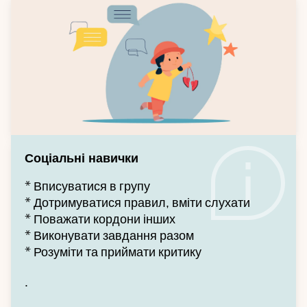
Соціальні навички
* Вписуватися в групу
* Дотримуватися правил, вміти слухати
* Поважати кордони інших
* Виконувати завдання разом
* Розуміти та приймати критику
.