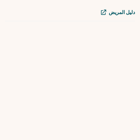
دليل المريض