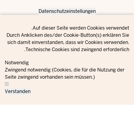
Datenschutzeinstellungen
Privacy setting
Auf dieser Seite werden Cookies verwendet.
Durch Anklicken des/der Cookie-Button(s) erklären Sie
sich damit einverstanden, dass wir Cookies verwenden.
Technische Cookies sind zwingend erforderlich.
Notwendig
Zwingend notwendig (Cookies, die für die Nutzung der
Seite zwingend vorhanden sein müssen.)
Verstanden