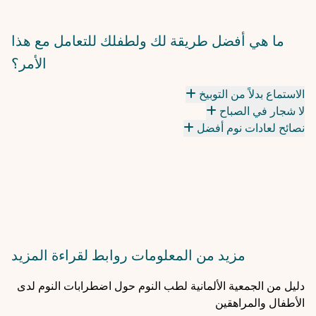
ما هي أفضل طريقة لك ولطفلك للتعامل مع هذا
الأمر؟
الاستماع بدلاً من التوبيخ
لا شجار في الصباح
نصائح لعادات نوم أفضل
مزيد من المعلومات
روابط لقراءة المزيد
دليل من الجمعية الألمانية لطب النوم حول اضطرابات النوم لدى
الأطفال والمراهقين