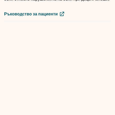
Ръководство за пациенти