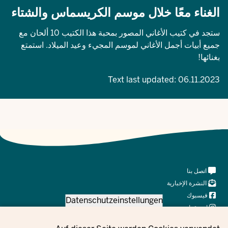
الغناء معًا خلال موسم الكريسماس والشتاء
ستجد في كتيب الأغاني المصور بمحبة هذا الكتيب 10 ألحان مع
جميع أبيات أجمل الأغاني لموسم المجيء وعيد الميلاد. استمتع
بغنائها!
Text last updated:
06.11.2023
Meta
اتصل بنا
Navi
النشرة الإخبارية
Social
فيسبوك
Datenschutzeinstellungen
انستقرام
X