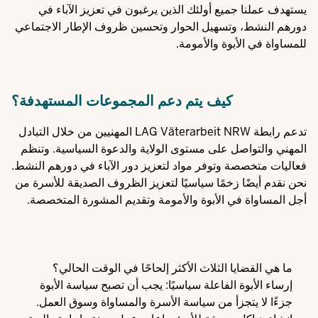
يستهدف عملنا جميع أولئك الذين يرغبون في تعزيز الآباء في
دورهم النشط، وتسهيل الحوار وتحسين ظروف الإطار الاجتماعي
للمساواة في الأبوة والأمومة.
كيف يتم دعم المجموعات المستهدفة؟
تدعم رابطة LAG Väterarbeit NRW المهنيين من خلال التبادل
المهني والتواصل على مستوى الولاية والدعوة السياسية. وتنظم
فعاليات متخصصة وتوفر مواد لتعزيز دور الآباء في دورهم النشط.
نحن نقدم أيضًا زخمًا سياسيًا لتعزيز الظروف الصديقة للأسرة من
أجل المساواة في الأبوة والأمومة وتقديم المشورة المتخصصة.
ما هي القضايا الثلاث الأكثر إلحاحًا في الوقت الحالي؟
إرساء الأبوة الفاعلة سياسيًا: يجب أن تصبح سياسة الأبوة
جزءًا لا يتجزأ من سياسة الأسرة والمساواة وسوق العمل.