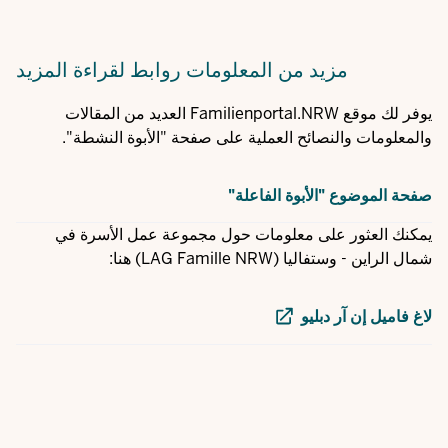
مزيد من المعلومات
روابط لقراءة المزيد
يوفر لك موقع Familienportal.NRW العديد من المقالات
والمعلومات والنصائح العملية على صفحة "الأبوة النشطة".
صفحة الموضوع "الأبوة الفاعلة"
يمكنك العثور على معلومات حول مجموعة عمل الأسرة في
شمال الراين - وستفاليا (LAG Famille NRW) هنا:
لاغ فاميل إن آر دبليو