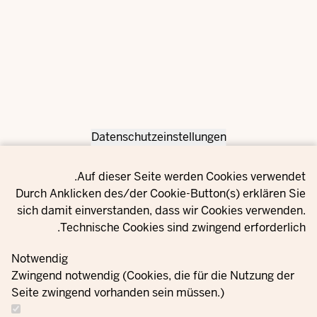
Datenschutzeinstellungen
Privacy setting
Auf dieser Seite werden Cookies verwendet.
Durch Anklicken des/der Cookie-Button(s) erklären Sie
sich damit einverstanden, dass wir Cookies verwenden.
Technische Cookies sind zwingend erforderlich.
Notwendig
Zwingend notwendig (Cookies, die für die Nutzung der
Seite zwingend vorhanden sein müssen.)