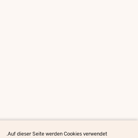
Privacy setting
Auf dieser Seite werden Cookies verwendet.