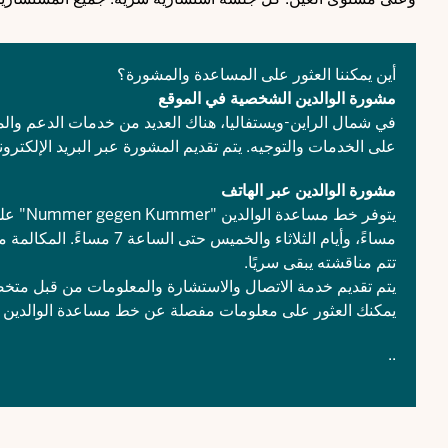
أين يمكننا العثور على المساعدة والمشورة؟
مشورة الوالدين الشخصية في الموقع
في شمال الراين-ويستفاليا، هناك العديد من خدمات الدعم وال
على الخدمات والتوجيه. يتم تقديم المشورة عبر البريد الإلكترو
مشورة الوالدين عبر الهاتف
يتوفر خط مساعدة الوالدين "Nummer gegen Kummer" على الرقم
مساءً، وأيام الثلاثاء وال
تتم مناقشته يبقى سريًا.
يتم تقديم خدمة الاتصال والاستشارة والمعلومات من قبل متخصصي
يمكنك العثور على معلومات مفصلة عن خط مساعدة الوالدين ع
..