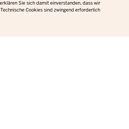
rklären Sie sich damit einverstanden, dass wir
Technische Cookies sind zwingend erforderlich.