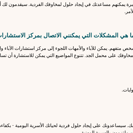
 يمكنهم مساعدتك في إيجاد حلول لمخاوفك الفردية. سيقدمون لك أفك
أمر.
ا هي المشكلات التي يمكنني الاتصال بمركز الاستشارات
 متفهم. يمكن للآباء والأمهات اللجوء إلى مركز استشارات الآباء وال
مخاوفك على محمل الجد. تتنوع المواضيع التي يمكن للاستشارة أن تسا
ايات.
. سيساعدونك على إيجاد حلول فردية لحياتك الأسرية اليومية - بكفاء
ملتزمون بالسرية المهنية.