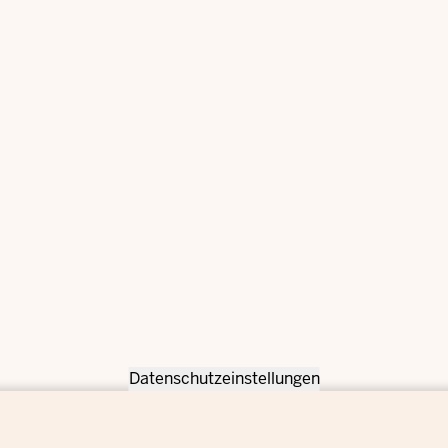
Datenschutzeinstellungen