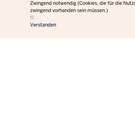
Zwingend notwendig (Cookies, die für die Nutz
zwingend vorhanden sein müssen.)
Verstanden