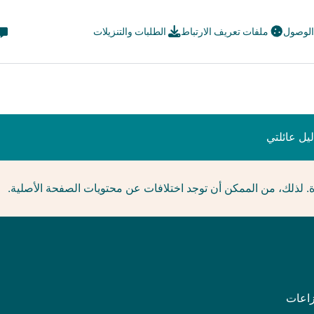
eta
 الوصول
ملفات تعريف الارتباط
الطلبات والتنزيلات
avi
ial
يل عائلتي
ة. لذلك، من الممكن أن توجد اختلافات عن محتويات الصفحة الأصلية.
زاعات