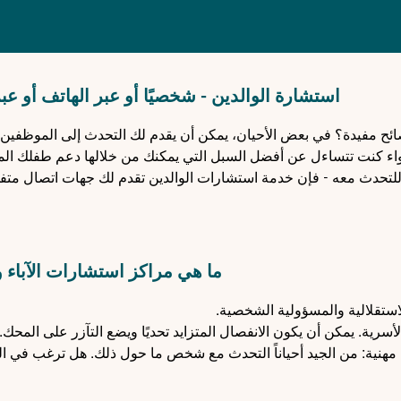
استشارة الوالدين - شخصيًا أو عبر الهاتف أو عبر
 مفيدة؟ في بعض الأحيان، يمكن أن يقدم لك التحدث إلى الموظفين
واء كنت تتساءل عن أفضل السبل التي يمكنك من خلالها دعم طفلك ال
حدث معه - فإن خدمة استشارات الوالدين تقدم لك جهات اتصال متفه
ما هي مراكز استشارات الآباء 
ستقلالية والمسؤولية الشخصية.
لأسرية. يمكن أن يكون الانفصال المتزايد تحديًا ويضع التآزر على المحك
اة مهنية: من الجيد أحياناً التحدث مع شخص ما حول ذلك. هل ترغب في ا