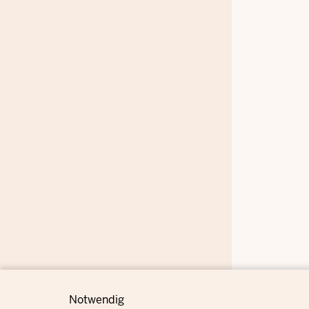
Notwendig