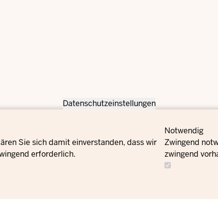
Datenschutzeinstellungen
Notwendig
ären Sie sich damit einverstanden, dass wir
Zwingend notwe
wingend erforderlich.
zwingend vorh