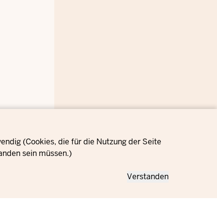
ndig (Cookies, die für die Nutzung der Seite
anden sein müssen.)
Verstanden