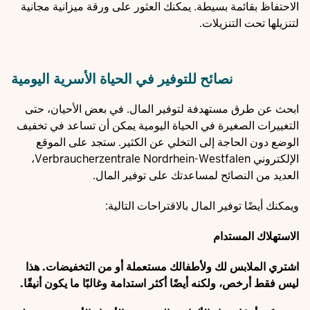
الاحتفاظ بقائمة بسيطة. يمكنك العثور على ورقة ميزانية مجانية
لتنزيلها تحت التنزيلات.
نصائح للتوفير في الحياة الأسرية اليومية
ابحث عن طرق مستهدفة لتوفير المال. في بعض الأحيان، حتى
التغييرات الصغيرة في الحياة اليومية يمكن أن تساعد في تخفيف
الوضع دون الحاجة إلى التخلي عن الكثير. ستجد على الموقع
الإلكتروني
Verbraucherzentrale Nordrhein-Westfalen
،
العديد من النصائح لمساعدتك على توفير المال.
ويمكنك أيضًا توفير المال بالاقتراحات التالية:
الاستهلاك المستدام
اشتري الملابس لك ولأطفالك مستعملة أو من التخفيضات. هذا
ليس فقط أرخص، ولكنه أيضًا أكثر استدامة وغالبًا ما يكون أنيقًا.