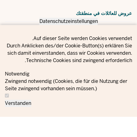
عروض للعائلات في منطقتك
Datenschutzeinstellungen
Privacy setting
Auf dieser Seite werden Cookies verwendet.
Durch Anklicken des/der Cookie-Button(s) erklären Sie
sich damit einverstanden, dass wir Cookies verwenden.
Technische Cookies sind zwingend erforderlich.
Notwendig
Zwingend notwendig (Cookies, die für die Nutzung der
Seite zwingend vorhanden sein müssen.)
Verstanden