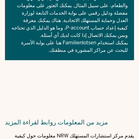
والطعام، على سبيل المثال. يمكنك العثور على معلومات
مفصلة ودليل رقمي على
بوابة الخدمات
التابعة لوزارة
العدل وحماية المستهلك الاتحادية. هناك يمكنك معرفة
كيفية إعداد حساب P-account، وما هو الدليل الذي تحتاجه
وبمن يمكنك الاتصال إذا كانت لديك أي أسئلة.
يمكنك استخدام
Familienlotsen
هنا على بوابة الأسرة
للبحث عن مراكز المشورة في منطقتك.
مزيد من المعلومات
روابط لقراءة المزيد
يقدم مركز استشارات المستهلك NRW معلومات حول كيفية