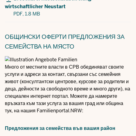
wirtschaftlicher Neustart
PDF,
1.8 MB
ОБЩИНСКИ ОФЕРТИ
ПРЕДЛОЖЕНИЯ ЗА
СЕМЕЙСТВА НА МЯСТО
Много от местните власти в СРВ обединяват своите
услуги и адреси за контакт, свързани със семейния
живот (консултантски центрове, курсове за родители и
деца, дейности за свободното време и много други), на
специален интернет портал. Можете да намерите
връзката към тази услуга за вашия град или община
тук, на нашия Familienportal.NRW:
Предложения за семейства във вашия район