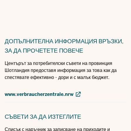
ДОПЪЛНИТЕЛНА ИНФОРМАЦИЯ
ВРЪЗКИ,
ЗА ДА ПРОЧЕТЕТЕ ПОВЕЧЕ
Центърът за потребителски съвети на провинция
Шотландия предоставя информация за това как да
спестявате ефективно - дори и с малък бюджет.
www.verbraucherzentrale.nrw
СЪВЕТИ
ЗА ДА ИЗТЕГЛИТЕ
Списък с наръчник за записване на приходите и