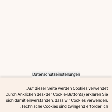
Datenschutzeinstellungen
Privacy setting
Auf dieser Seite werden Cookies verwendet.
Durch Anklicken des/der Cookie-Button(s) erklären Sie
sich damit einverstanden, dass wir Cookies verwenden.
Technische Cookies sind zwingend erforderlich.