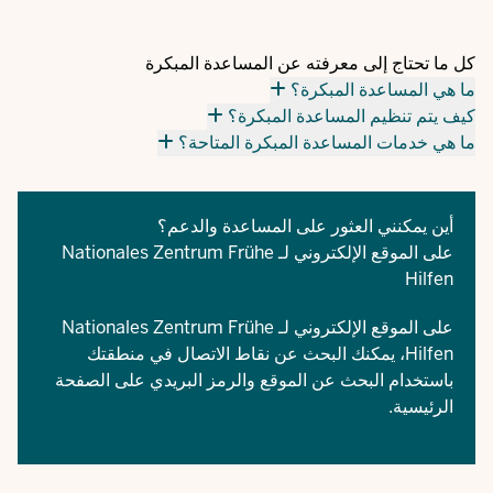
كل ما تحتاج إلى معرفته عن المساعدة المبكرة
ما هي المساعدة المبكرة؟
كيف يتم تنظيم المساعدة المبكرة؟
ما هي خدمات المساعدة المبكرة المتاحة؟
أين يمكنني العثور على المساعدة والدعم؟
على
الموقع الإلكتروني لـ Nationales Zentrum Frühe
Hilfen
على الموقع الإلكتروني لـ Nationales Zentrum Frühe
Hilfen، يمكنك البحث عن نقاط الاتصال في منطقتك
باستخدام البحث عن الموقع والرمز البريدي على الصفحة
الرئيسية.