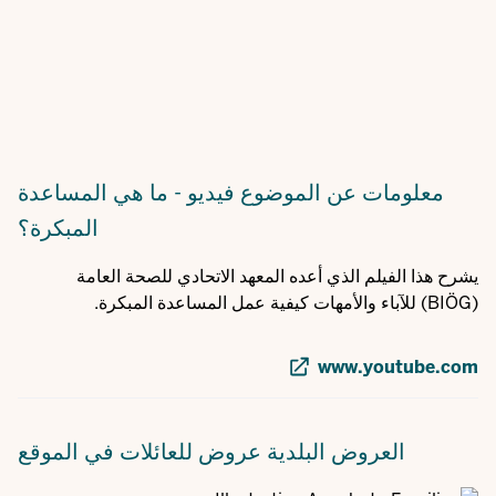
معلومات عن الموضوع
فيديو - ما هي المساعدة
المبكرة؟
يشرح هذا الفيلم الذي أعده المعهد الاتحادي للصحة العامة
(BIÖG) للآباء والأمهات كيفية عمل المساعدة المبكرة.
www.youtube.com
العروض البلدية
عروض للعائلات في الموقع