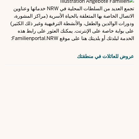
تجمع العديد من السلطات المحلية في NRW خدماتها وعناوين
الاتصال الخاصة بها المتعلقة بالحياة الأسرية (مراكز المشورة،
ودورات الوالدين والطفل، والأنشطة الترفيهية وغير ذلك الكثير)
على بوابة خاصة على الإنترنت. يمكنك العثور على رابط هذه
الخدمة لبلدتك أو بلديتك هنا على موقع Familienportal.NRW:
عروض للعائلات في منطقتك