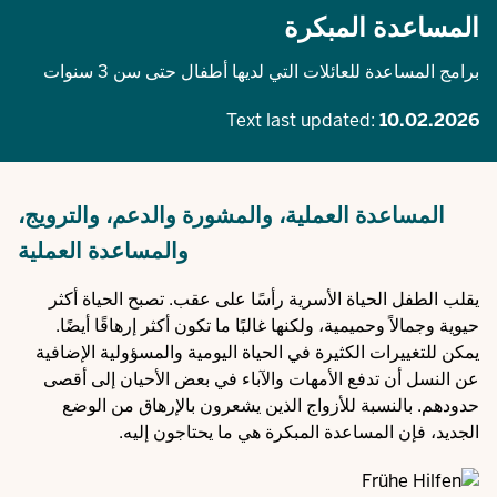
المساعدة المبكرة
برامج المساعدة للعائلات التي لديها أطفال حتى سن 3 سنوات
Text last updated:
10.02.2026
المساعدة العملية، والمشورة والدعم، والترويج،
والمساعدة العملية
يقلب الطفل الحياة الأسرية رأسًا على عقب. تصبح الحياة أكثر
حيوية وجمالاً وحميمية، ولكنها غالبًا ما تكون أكثر إرهاقًا أيضًا.
يمكن للتغييرات الكثيرة في الحياة اليومية والمسؤولية الإضافية
عن النسل أن تدفع الأمهات والآباء في بعض الأحيان إلى أقصى
حدودهم. بالنسبة للأزواج الذين يشعرون بالإرهاق من الوضع
الجديد، فإن المساعدة المبكرة هي ما يحتاجون إليه.