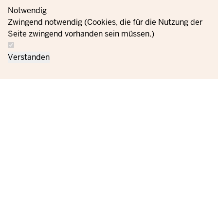
Notwendig
Zwingend notwendig (Cookies, die für die Nutzung der
Seite zwingend vorhanden sein müssen.)
Verstanden