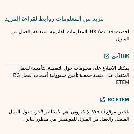
مزيد من المعلومات
روابط لقراءة المزيد
لخصت IHK Aachen المعلومات القانونية المتعلقة بالعمل من
المنزل.
IHK آخن
يمكنك الاطلاع على معلومات حول التغطية التأمينية للعمل
المتنقل على منصة جمعية تأمين مسؤولية أصحاب العمل BG
ETEM
BG ETEM
يلخص موقع Ver.di الإلكتروني أهم الأسئلة والأجوبة حول العمل
المتنقل والعمل من المنزل للموظفين من منظور نقابي.