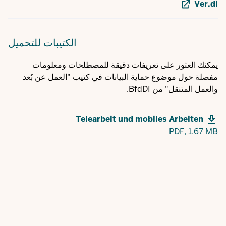
Ver.di
الكتيبات
للتحميل
يمكنك العثور على تعريفات دقيقة للمصطلحات ومعلومات
مفصلة حول موضوع حماية البيانات في كتيب "العمل عن بُعد
والعمل المتنقل" من BfdDI.
Telearbeit und mobiles Arbeiten
PDF,
1.67 MB