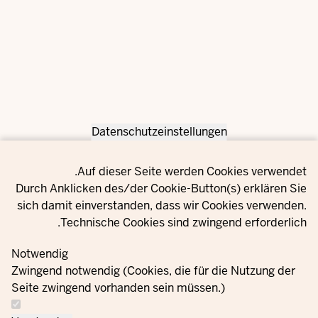
Datenschutzeinstellungen
Privacy setting
Auf dieser Seite werden Cookies verwendet.
Durch Anklicken des/der Cookie-Button(s) erklären Sie
sich damit einverstanden, dass wir Cookies verwenden.
Technische Cookies sind zwingend erforderlich.
Notwendig
Zwingend notwendig (Cookies, die für die Nutzung der
Seite zwingend vorhanden sein müssen.)