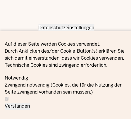
Datenschutzeinstellungen
Privacy settings
Auf dieser Seite werden Cookies verwendet.
Durch Anklicken des/der Cookie-Button(s) erklären Sie
sich damit einverstanden, dass wir Cookies verwenden.
Technische Cookies sind zwingend erforderlich.
Notwendig
Zwingend notwendig (Cookies, die für die Nutzung der
Seite zwingend vorhanden sein müssen.)
Verstanden