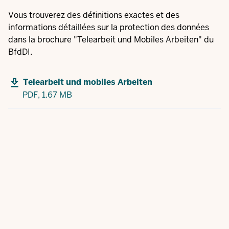
Vous trouverez des définitions exactes et des
informations détaillées sur la protection des données
dans la brochure "Telearbeit und Mobiles Arbeiten" du
BfdDI.
Telearbeit und mobiles Arbeiten
PDF,
1.67 MB