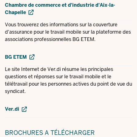
Chambre de commerce et d'industrie d'Aix-la-
Chapelle
Vous trouverez des informations sur la couverture
d'assurance pour le travail mobile sur la plateforme des
associations professionnelles BG ETEM.
BG ETEM
Le site Internet de Ver.di résume les principales
questions et réponses sur le travail mobile et le
télétravail pour les personnes actives du point de vue du
syndicat.
Ver.di
BROCHURES
A TÉLÉCHARGER