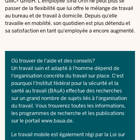
GMC² GmbH. L'employée Sina Orth ne peut plus se
passer de la flexibilité que lui offre le mélange de travail
au bureau et de travail à domicile. Depuis qu'elle
travaille en mobilité, son quotidien est plus détendu et
sa satisfaction en tant qu'employée a encore augmenté.
Où trouver de l'aide et des conseils?
Un travail sain et adapté à l'homme dépend de
l'organisation concrète du travail sur place. C'est
pourquoi l'Institut fédéral pour la sécurité et la
santé au travail (BAuA) effectue des recherches
sur un grand nombre de sujets liés à l'organisation
du travail. Vous trouverez toutes les informations,
les programmes de recherche et les publications
sur le portail
www.baua.de
.
Le travail mobile est également régi par la
Loi sur