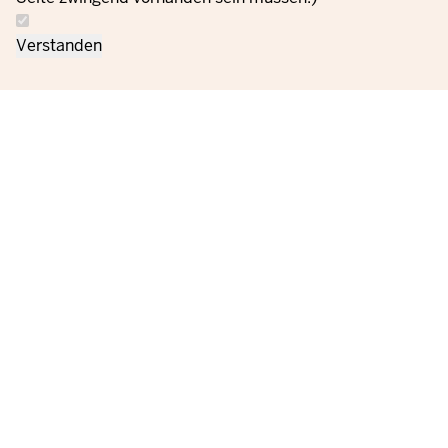
Verstanden