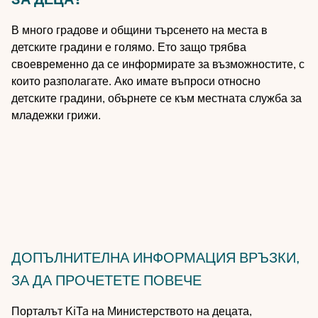
В много градове и общини търсенето на места в
детските градини е голямо. Ето защо трябва
своевременно да се информирате за възможностите, с
които разполагате. Ако имате въпроси относно
детските градини, обърнете се към местната служба за
младежки грижи.
ДОПЪЛНИТЕЛНА ИНФОРМАЦИЯ
ВРЪЗКИ,
ЗА ДА ПРОЧЕТЕТЕ ПОВЕЧЕ
Порталът KiTa на Министерството на децата,