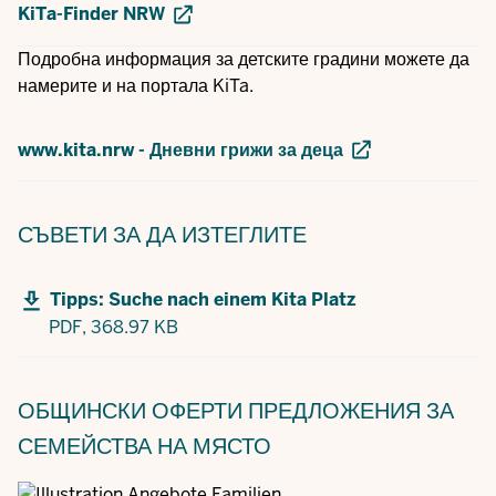
KiTa-Finder NRW
Подробна информация за детските градини можете да
намерите и на портала KiTa.
www.kita.nrw - Дневни грижи за деца
СЪВЕТИ
ЗА ДА ИЗТЕГЛИТЕ
Tipps: Suche nach einem Kita Platz
PDF,
368.97 KB
ОБЩИНСКИ ОФЕРТИ
ПРЕДЛОЖЕНИЯ ЗА
СЕМЕЙСТВА НА МЯСТО