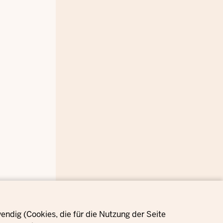
ndig (Cookies, die für die Nutzung der Seite