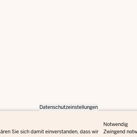
Datenschutzeinstellungen
Notwendig
ären Sie sich damit einverstanden, dass wir
Zwingend notwe