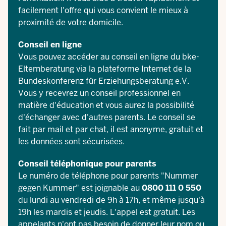
facilement l'offre qui vous convient le mieux à
proximité de votre domicile.
Conseil en ligne
Vous pouvez accéder au conseil en ligne du
bke-
Elternberatung
via la plateforme Internet de la
Bundeskonferenz für Erziehungsberatung e.V.
Vous y recevrez un conseil professionnel en
matière d'éducation et vous aurez la possibilité
d'échanger avec d'autres parents. Le conseil se
fait par mail et par chat, il est anonyme, gratuit et
les données sont sécurisées.
Conseil téléphonique pour parents
Le numéro de téléphone pour parents "Nummer
gegen Kummer" est joignable au
0800 111 0 550
du lundi au vendredi de 9h à 17h, et même jusqu'à
19h les mardis et jeudis. L'appel est gratuit. Les
appelants n'ont pas besoin de donner leur nom ou