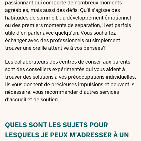
passionnant qui comporte de nombreux moments
agréables, mais aussi des défis. Qu'il s'agisse des
habitudes de sommeil, du développement émotionnel
ou des premiers moments de séparation, il est parfois
utile d'en parler avec quelqu'un. Vous souhaitez
échanger avec des professionnels ou simplement
trouver une oreille attentive à vos pensées?
Les collaborateurs des centres de conseil aux parents
sont des conseillers expérimentés qui vous aident à
trouver des solutions à vos préoccupations individuelles.
Ils vous donnent de précieuses impulsions et peuvent, si
nécessaire, vous recommander d'autres services
d'accueil et de soutien.
QUELS SONT LES SUJETS POUR
LESQUELS JE PEUX M'ADRESSER À UN