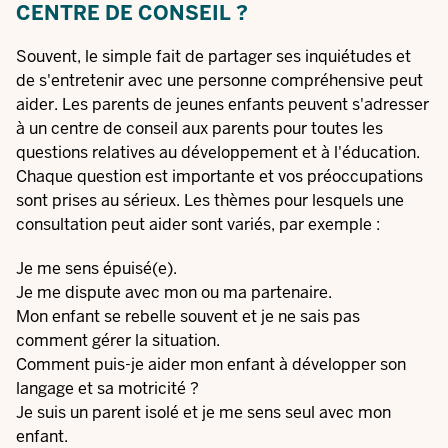
CENTRE DE CONSEIL ?
Souvent, le simple fait de partager ses inquiétudes et
de s'entretenir avec une personne compréhensive peut
aider. Les parents de jeunes enfants peuvent s'adresser
à un centre de conseil aux parents pour toutes les
questions relatives au développement et à l'éducation.
Chaque question est importante et vos préoccupations
sont prises au sérieux. Les thèmes pour lesquels une
consultation peut aider sont variés, par exemple :
Je me sens épuisé(e).
Je me dispute avec mon ou ma partenaire.
Mon enfant se rebelle souvent et je ne sais pas
comment gérer la situation.
Comment puis-je aider mon enfant à développer son
langage et sa motricité ?
Je suis un parent isolé et je me sens seul avec mon
enfant.