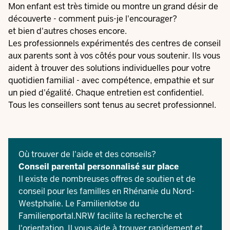
Mon enfant est très timide ou montre un grand désir de
découverte - comment puis-je l'encourager?
et bien d'autres choses encore.
Les professionnels expérimentés des centres de conseil
aux parents sont à vos côtés pour vous soutenir. Ils vous
aident à trouver des solutions individuelles pour votre
quotidien familial - avec compétence, empathie et sur
un pied d'égalité. Chaque entretien est confidentiel.
Tous les conseillers sont tenus au secret professionnel.
Où trouver de l'aide et des conseils?
Conseil parental personnalisé sur place
Il existe de nombreuses offres de soutien et de
conseil pour les familles en Rhénanie du Nord-
Westphalie. Le
Familienlotse du
Familienportal.NRW
facilite la recherche et
l'orientation. Il vous aide à trouver rapidement et