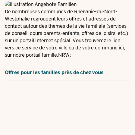
De nombreuses communes de Rhénanie-du-Nord-
Westphalie regroupent leurs offres et adresses de
contact autour des thèmes de la vie familiale (services
de conseil, cours parents-enfants, offres de loisirs, etc.)
sur un portail Internet spécial. Vous trouverez le lien
vers ce service de votre ville ou de votre commune ici,
sur notre portail famille.NRW:
Offres pour les familles près de chez vous