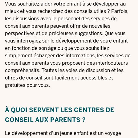
Vous souhaitez aider votre enfant à se développer au
mieux et vous recherchez des conseils utiles ? Parfois,
les discussions avec le personnel des services de
conseil aux parents peuvent offrir de nouvelles
perspectives et de précieuses suggestions. Que vous
vous interrogiez sur le développement de votre enfant
en fonction de son âge ou que vous souhaitiez
simplement échanger des informations, les services de
conseil aux parents vous proposent des interlocuteurs
compréhensifs. Toutes les voies de discussion et les
offres de conseil sont facilement accessibles et
gratuites pour vous.
À QUOI SERVENT LES CENTRES DE
CONSEIL AUX PARENTS ?
Le développement d'un jeune enfant est un voyage