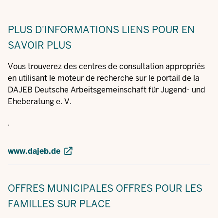
PLUS D'INFORMATIONS
LIENS POUR EN
SAVOIR PLUS
Vous trouverez des centres de consultation appropriés
en utilisant le moteur de recherche sur le portail de la
DAJEB Deutsche Arbeitsgemeinschaft für Jugend- und
Eheberatung e. V.
.
www.dajeb.de
OFFRES MUNICIPALES
OFFRES POUR LES
FAMILLES SUR PLACE