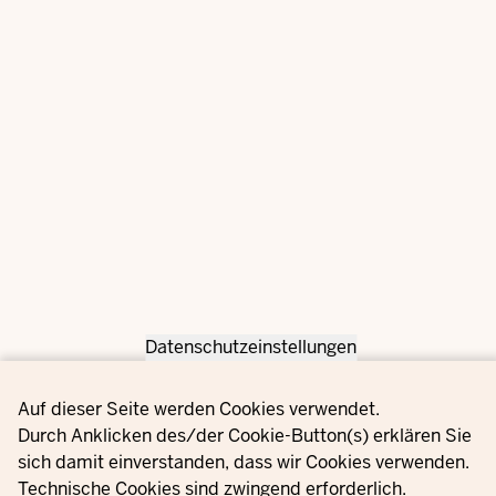
Datenschutzeinstellungen
Privacy settings
Auf dieser Seite werden Cookies verwendet.
Durch Anklicken des/der Cookie-Button(s) erklären Sie
sich damit einverstanden, dass wir Cookies verwenden.
Technische Cookies sind zwingend erforderlich.