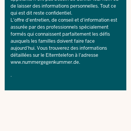
de laisser des informations personnelles. Tout ce
qui est dit reste confidentiel.
L'offre d'entretien, de conseil et d'information est
assurée par des professionnels spécialement
formés qui connaissent parfaitement les défis
auxquels les familles doivent faire face
aujourd'hui. Vous trouverez des informations
détaillées sur le Elterntelefon à l'adresse
www.nummergegenkummer.de
.
.