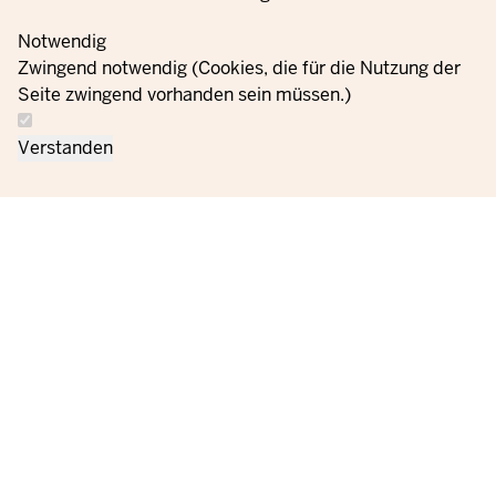
Notwendig
Zwingend notwendig (Cookies, die für die Nutzung der
Seite zwingend vorhanden sein müssen.)
Verstanden