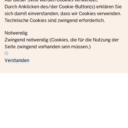
Durch Anklicken des/der Cookie-Button(s) erklären Sie
sich damit einverstanden, dass wir Cookies verwenden.
Technische Cookies sind zwingend erforderlich.
Notwendig
Zwingend notwendig (Cookies, die für die Nutzung der
Seite zwingend vorhanden sein müssen.)
Verstanden