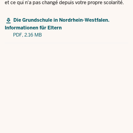
et ce qui n'a pas changé depuis votre propre scolarité.
Die Grundschule in Nordrhein-Westfalen.
Informationen für Eltern
PDF,
2.16 MB