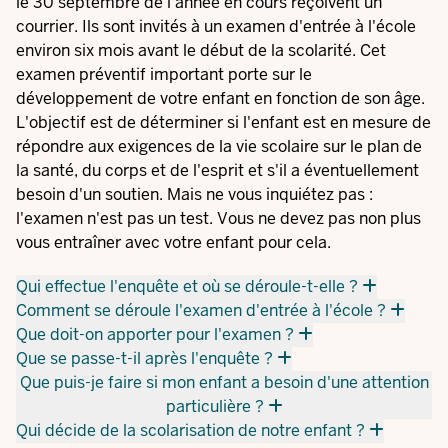
le 30 septembre de l'année en cours reçoivent un
courrier. Ils sont invités à un examen d'entrée à l'école
environ six mois avant le début de la scolarité. Cet
examen préventif important porte sur le
développement de votre enfant en fonction de son âge.
L'objectif est de déterminer si l'enfant est en mesure de
répondre aux exigences de la vie scolaire sur le plan de
la santé, du corps et de l'esprit et s'il a éventuellement
besoin d'un soutien. Mais ne vous inquiétez pas :
l'examen n'est pas un test. Vous ne devez pas non plus
vous entraîner avec votre enfant pour cela.
Qui effectue l'enquête et où se déroule-t-elle ?
Comment se déroule l'examen d'entrée à l'école ?
Que doit-on apporter pour l'examen ?
Que se passe-t-il après l'enquête ?
Que puis-je faire si mon enfant a besoin d'une attention
particulière ?
Qui décide de la scolarisation de notre enfant ?