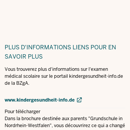
PLUS D'INFORMATIONS
LIENS POUR EN
SAVOIR PLUS
Vous trouverez plus d'informations sur l'examen
médical scolaire sur le portail kindergesundheit-info.de
de la BZgA.
www.kindergesundheit-info.de
Pour télécharger
Dans la brochure destinée aux parents "Grundschule in
Nordrhein-Westfalen", vous découvrirez ce qui a changé