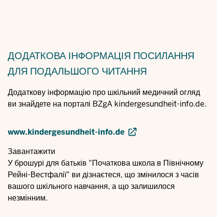
ДОДАТКОВА ІНФОРМАЦІЯ
ПОСИЛАННЯ
ДЛЯ ПОДАЛЬШОГО ЧИТАННЯ
Додаткову інформацію про шкільний медичний огляд
ви знайдете на порталі BZgA kindergesundheit-info.de.
www.kindergesundheit-info.de
Завантажити
У брошурі для батьків "Початкова школа в Північному
Рейні-Вестфалії" ви дізнаєтеся, що змінилося з часів
вашого шкільного навчання, а що залишилося
незмінним.