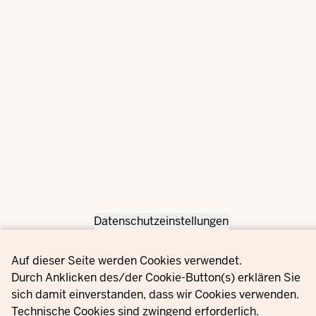
Datenschutzeinstellungen
Privacy settings
Auf dieser Seite werden Cookies verwendet.
Durch Anklicken des/der Cookie-Button(s) erklären Sie
sich damit einverstanden, dass wir Cookies verwenden.
Technische Cookies sind zwingend erforderlich.