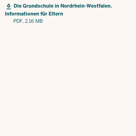
Die Grundschule in Nordrhein-Westfalen.
Informationen für Eltern
PDF,
2.16 MB