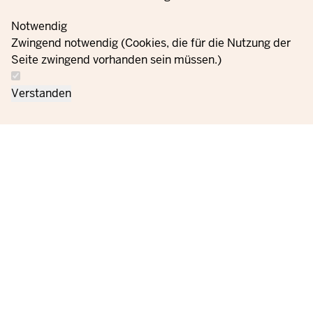
Notwendig
Zwingend notwendig (Cookies, die für die Nutzung der
Seite zwingend vorhanden sein müssen.)
Verstanden