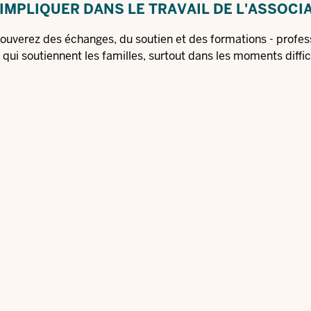
'IMPLIQUER DANS LE TRAVAIL DE L'ASSOCI
ouverez des échanges, du soutien et des formations - profess
qui soutiennent les familles, surtout dans les moments diffic