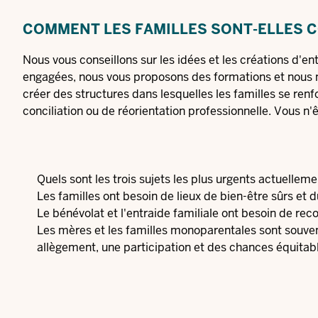
COMMENT LES FAMILLES SONT-ELLES 
Nous vous conseillons sur les idées et les créations d'e
engagées, nous vous proposons des formations et nous me
créer des structures dans lesquelles les familles se re
conciliation ou de réorientation professionnelle. Vous n'ê
Quels sont les trois sujets les plus urgents actuelleme
Les familles ont besoin de lieux de bien-être sûrs et 
Le bénévolat et l'entraide familiale ont besoin de r
Les mères et les familles monoparentales sont souvent
allègement, une participation et des chances équitab