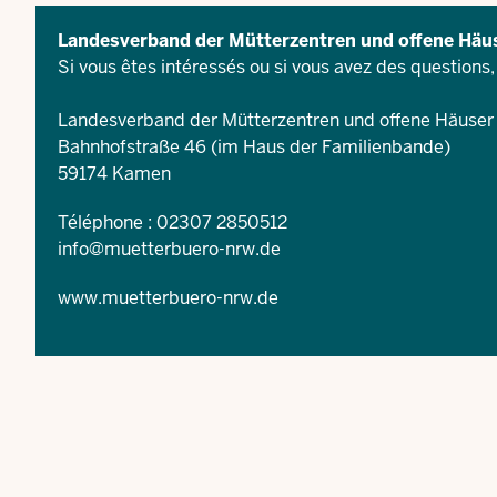
Landesverband der Mütterzentren und offene Hä
Si vous êtes intéressés ou si vous avez des questions,
Landesverband der Mütterzentren und offene Häuse
Bahnhofstraße 46 (im Haus der Familienbande)
59174 Kamen
Téléphone : 02307 2850512
info@muetterbuero-nrw.de
www.muetterbuero-nrw.de