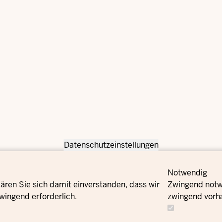
Datenschutzeinstellungen
Notwendig
ären Sie sich damit einverstanden, dass wir
Zwingend notwe
wingend erforderlich.
zwingend vorh