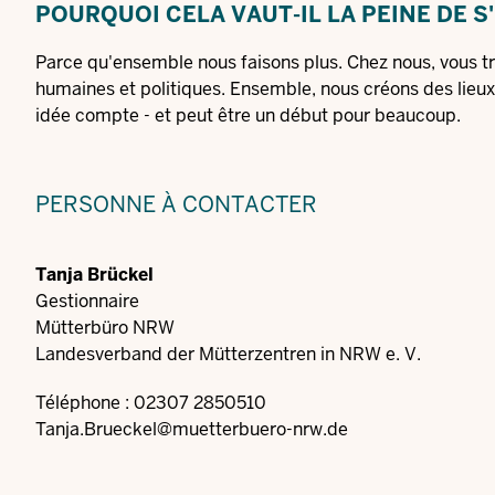
POURQUOI CELA VAUT-IL LA PEINE DE S
Parce qu'ensemble nous faisons plus. Chez nous, vous tr
humaines et politiques. Ensemble, nous créons des lieux 
idée compte - et peut être un début pour beaucoup.
PERSONNE À CONTACTER
Tanja Brückel
Gestionnaire
Mütterbüro NRW
Landesverband der Mütterzentren in NRW e. V.
Téléphone : 02307 2850510
Tanja.Brueckel@muetterbuero-nrw.de