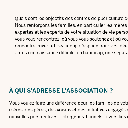
Quels sont les objectifs des centres de puériculture
Nous renforçons les familles, en particulier les mères 
expertes et les experts de votre situation de vie perso
vous vous rencontrez, où vous vous soutenez et où v
rencontre ouvert et beaucoup d'espace pour vos idée
après une naissance difficile, un handicap, une sépar
À QUI S'ADRESSE L'ASSOCIATION ?
Vous voulez faire une différence pour les familles de vo
mères, des pères, des voisins et des initiatives engagés 
nouvelles perspectives - intergénérationnels, diversifiés 