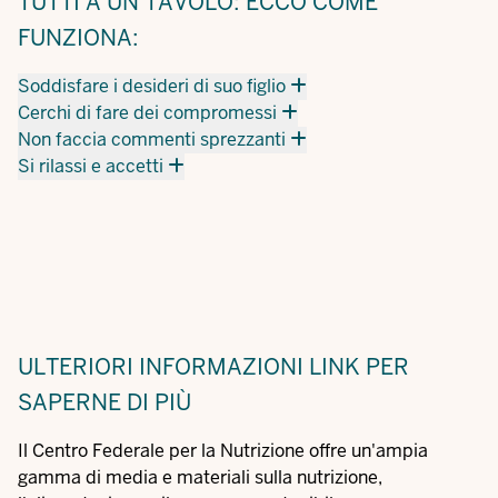
TUTTI A UN TAVOLO: ECCO COME
FUNZIONA:
Soddisfare i desideri di suo figlio
Cerchi di fare dei compromessi
Non faccia commenti sprezzanti
Si rilassi e accetti
ULTERIORI INFORMAZIONI
LINK PER
SAPERNE DI PIÙ
Il Centro Federale per la Nutrizione offre un'ampia
gamma di media e materiali sulla nutrizione,