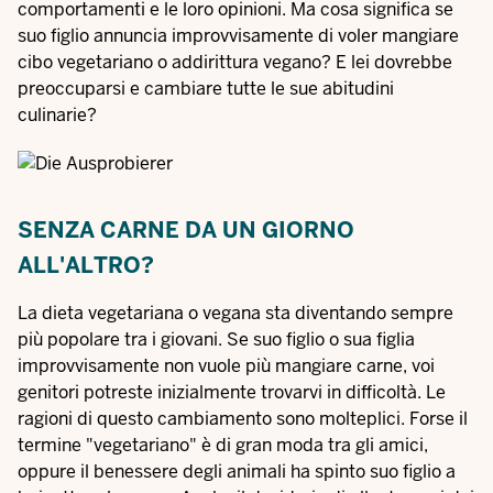
comportamenti e le loro opinioni. Ma cosa significa se
suo figlio annuncia improvvisamente di voler mangiare
cibo vegetariano o addirittura vegano? E lei dovrebbe
preoccuparsi e cambiare tutte le sue abitudini
culinarie?
SENZA CARNE DA UN GIORNO
ALL'ALTRO?
La dieta vegetariana o vegana sta diventando sempre
più popolare tra i giovani. Se suo figlio o sua figlia
improvvisamente non vuole più mangiare carne, voi
genitori potreste inizialmente trovarvi in difficoltà. Le
ragioni di questo cambiamento sono molteplici. Forse il
termine "vegetariano" è di gran moda tra gli amici,
oppure il benessere degli animali ha spinto suo figlio a