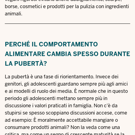
borse, cosmetici e prodotti per la pulizia con ingredienti
animali.
PERCHÉ IL COMPORTAMENTO
ALIMENTARE CAMBIA SPESSO DURANTE
LA PUBERTÀ?
La pubertà è una fase di riorientamento. Invece dei
genitori, gli adolescenti guardano sempre più agli amici
e ai modelli di ruolo dei media. È normale che in questo
periodo gli adolescenti mettano sempre più in
discussione i valori praticati in famiglia. Non c'è da
stupirsi se spesso scoppiano discussioni accese, come
ad esempio: È moralmente accettabile mangiare o
consumare prodotti animali? Non la veda come una
critica, ma come un segno di crescente maturità se la