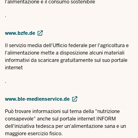
l'alimentazione e il consumo sostenibile
.
www.bzfe.de
Il servizio media dell'Ufficio federale per l'agricoltura e
l'alimentazione mette a disposizione alcuni materiali
informativi da scaricare gratuitamente sul suo portale
internet
.
www.ble-medienservice.de
Può trovare informazioni sul tema della "nutrizione
consapevole" anche sul portale internet INFORM
dell'iniziativa tedesca per un'alimentazione sana e un
maggiore esercizio fisico.