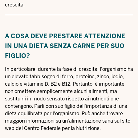
crescita.
A COSA DEVE PRESTARE ATTENZIONE
IN UNA DIETA SENZA CARNE PER SUO
FIGLIO?
In particolare, durante la fase di crescita, l'organismo ha
un elevato fabbisogno di ferro, proteine, zinco, iodio,
calcio e vitamine D, B2 e B12. Pertanto, è importante
non omettere semplicemente alcuni alimenti, ma
sostituirli in modo sensato rispetto ai nutrienti che
contengono. Parli con suo figlio dell'importanza di una
dieta equilibrata per l'organismo. Può anche trovare
maggiori informazioni su un'alimentazione sana sul sito
web del
Centro Federale per la Nutrizione
.