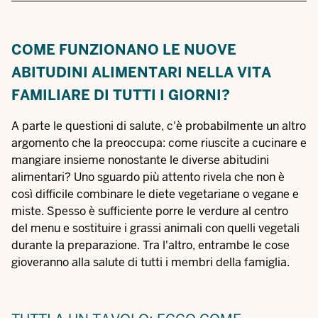
COME FUNZIONANO LE NUOVE
ABITUDINI ALIMENTARI NELLA VITA
FAMILIARE DI TUTTI I GIORNI?
A parte le questioni di salute, c'è probabilmente un altro
argomento che la preoccupa: come riuscite a cucinare e
mangiare insieme nonostante le diverse abitudini
alimentari? Uno sguardo più attento rivela che non è
così difficile combinare le diete vegetariane o vegane e
miste. Spesso è sufficiente porre le verdure al centro
del menu e sostituire i grassi animali con quelli vegetali
durante la preparazione. Tra l'altro, entrambe le cose
gioveranno alla salute di tutti i membri della famiglia.