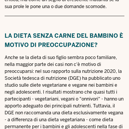
sua prole le pone una o due domande scomode.
LA DIETA SENZA CARNE DEL BAMBINO È
MOTIVO DI PREOCCUPAZIONE?
Anche se la dieta di suo figlio sembra poco familiare,
nella maggior parte dei casi non c'è motivo di
preoccuparsi: nel suo rapporto sulla nutrizione 2020, la
Società tedesca di nutrizione (DGE) ha pubblicato uno
studio sulle diete vegetariane e vegane nei bambini e
negli adolescenti
. I risultati mostrano che quasi tutti i
partecipanti - vegetariani, vegani o "onnivori" - hanno un
apporto adeguato dei principali nutrienti. Tuttavia, il
DGE non raccomanda una dieta esclusivamente vegana
- a differenza di una dieta vegetariana - come dieta
permanente per i bambini e gli adolescenti nella fase di