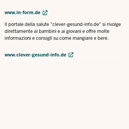
www.in-form.de
Il portale della salute "clever-gesund-info.de" si rivolge
direttamente ai bambini e ai giovani e offre molte
informazioni e consigli su come mangiare e bere.
www.clever-gesund-info.de