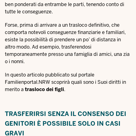
ben ponderati da entrambe le parti, tenendo conto di
tutte le conseguenze.
Forse, prima di arrivare a un trasloco definitivo, che
comporta notevoli conseguenze finanziarie e familiari,
esiste la possibilità di prendere un po’ di distanza in
altro modo. Ad esempio, trasferendosi
temporaneamente presso una famiglia di amici, una zia
o i nonni.
In questo articolo pubblicato sul portale
Familienportal.NRW scoprirà quali sono i Suoi diritti in
merito a
trasloco dei figli
.
TRASFERIRSI SENZA IL CONSENSO DEI
GENITORI È POSSIBILE SOLO IN CASI
GRAVI