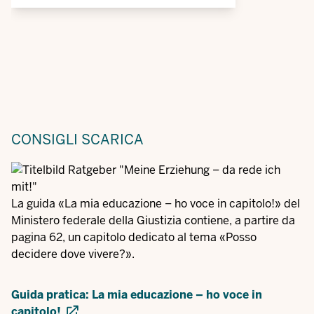
CONSIGLI
SCARICA
La guida «La mia educazione – ho voce in capitolo!» del
Ministero federale della Giustizia contiene, a partire da
pagina 62, un capitolo dedicato al tema «Posso
decidere dove vivere?».
Guida pratica: La mia educazione – ho voce in
capitolo!