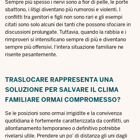
Sempre più spesso i nervi sono a fior di pelle, le porte
sbattono, i litigi diventano più rumorosi e violenti. I
conflitti tra genitori e figli non sono rari e gli esempi
citati sono solo alcuni dei tanti che possono sfociare in
discussioni prolungate. Tuttavia, quando la rabbia e i
rimproveri si intensificano sempre di più e diventano
sempre più offensivi, l’intera situazione familiare ne
risente pesantemente.
TRASLOCARE RAPPRESENTA UNA
SOLUZIONE PER SALVARE IL CLIMA
FAMILIARE ORMAI COMPROMESSO?
Se le posizioni sono ormai irrigidite e la convivenza
quotidiana è fortemente caratterizzata da conflitti, un
allontanamento temporaneo o definitivo potrebbe
rivelarsi utile. Prendere un po’ di distanza gli uni dagli