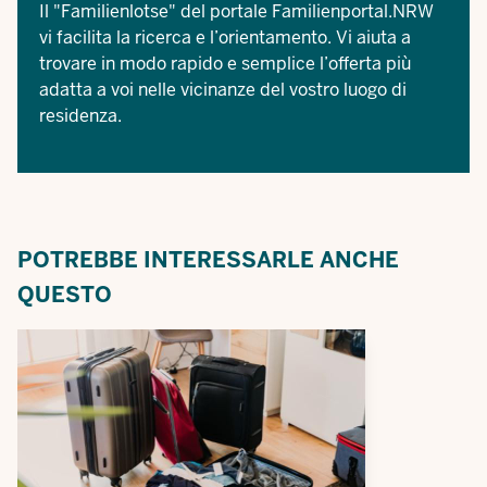
Il
"Familienlotse" del portale Familienportal.NRW
vi facilita la ricerca e l’orientamento. Vi aiuta a
trovare in modo rapido e semplice l’offerta più
adatta a voi nelle vicinanze del vostro luogo di
residenza.
POTREBBE INTERESSARLE ANCHE
QUESTO