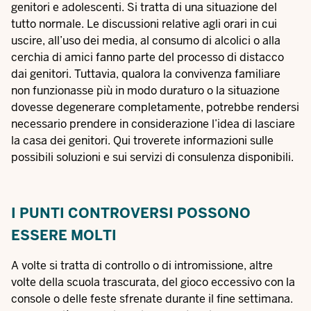
genitori e adolescenti. Si tratta di una situazione del
tutto normale. Le discussioni relative agli orari in cui
uscire, all’uso dei media, al consumo di alcolici o alla
cerchia di amici fanno parte del processo di distacco
dai genitori. Tuttavia, qualora la convivenza familiare
non funzionasse più in modo duraturo o la situazione
dovesse degenerare completamente, potrebbe rendersi
necessario prendere in considerazione l’idea di lasciare
la casa dei genitori. Qui troverete informazioni sulle
possibili soluzioni e sui servizi di consulenza disponibili.
I PUNTI CONTROVERSI POSSONO
ESSERE MOLTI
A volte si tratta di controllo o di intromissione, altre
volte della scuola trascurata, del gioco eccessivo con la
console o delle feste sfrenate durante il fine settimana.