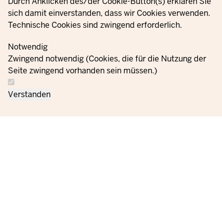
Durch Anklicken des/der Cookie-Button(s) erklären Sie
sich damit einverstanden, dass wir Cookies verwenden.
Technische Cookies sind zwingend erforderlich.
Notwendig
Zwingend notwendig (Cookies, die für die Nutzung der
Seite zwingend vorhanden sein müssen.)
Verstanden