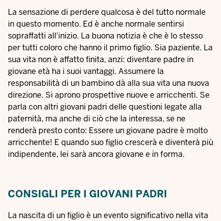
La sensazione di perdere qualcosa è del tutto normale
in questo momento. Ed è anche normale sentirsi
sopraffatti all'inizio. La buona notizia è che è lo stesso
per tutti coloro che hanno il primo figlio. Sia paziente. La
sua vita non è affatto finita, anzi: diventare padre in
giovane età ha i suoi vantaggi. Assumere la
responsabilità di un bambino dà alla sua vita una nuova
direzione. Si aprono prospettive nuove e arricchenti. Se
parla con altri giovani padri delle questioni legate alla
paternità, ma anche di ciò che la interessa, se ne
renderà presto conto: Essere un giovane padre è molto
arricchente! E quando suo figlio crescerà e diventerà più
indipendente, lei sarà ancora giovane e in forma.
CONSIGLI PER I GIOVANI PADRI
La nascita di un figlio è un evento significativo nella vita