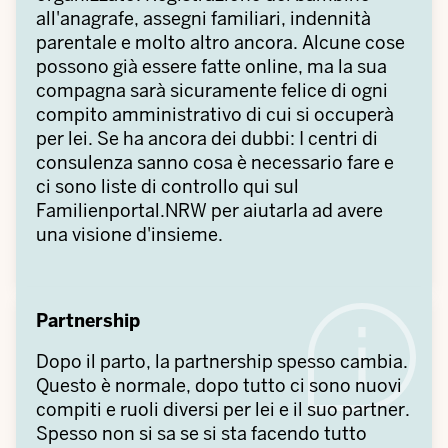
all'anagrafe, assegni familiari, indennità
parentale e molto altro ancora. Alcune cose
possono già essere fatte online, ma la sua
compagna sarà sicuramente felice di ogni
compito amministrativo di cui si occuperà
per lei. Se ha ancora dei dubbi: I centri di
consulenza sanno cosa è necessario fare e
ci sono liste di controllo qui sul
Familienportal.NRW per aiutarla ad avere
una visione d'insieme.
Partnership
Dopo il parto, la partnership spesso cambia.
Questo è normale, dopo tutto ci sono nuovi
compiti e ruoli diversi per lei e il suo partner.
Spesso non si sa se si sta facendo tutto