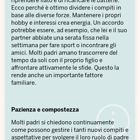
riprendere fiato e di ricaricare le batterie.
Ecco perché è ottimo dividere i compiti in
base alle diverse forze. Mantenere i propri
hobby e interessi crea energia. Un accordo
potrebbe essere, ad esempio, che lei e il suo
partner abbiate una serata fissa nella
settimana per fare sport o incontrare gli
amici. Molti padri amano trascorrere del
tempo da soli con il proprio figlio e
affrontare attivamente le sfide. Questo la
rende anche un importante fattore
familiare.
Pazienza e compostezza
Molti padri si chiedono continuamente
come possono gestire i tanti nuovi compiti e
aspettative per svolgere il loro ruolo di padre