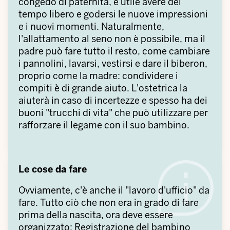
congedo di paternità, è utile avere del
tempo libero e godersi le nuove impressioni
e i nuovi momenti. Naturalmente,
l'allattamento al seno non è possibile, ma il
padre può fare tutto il resto, come cambiare
i pannolini, lavarsi, vestirsi e dare il biberon,
proprio come la madre: condividere i
compiti è di grande aiuto. L'ostetrica la
aiuterà in caso di incertezze e spesso ha dei
buoni "trucchi di vita" che può utilizzare per
rafforzare il legame con il suo bambino.
Le cose da fare
Ovviamente, c'è anche il "lavoro d'ufficio" da
fare. Tutto ciò che non era in grado di fare
prima della nascita, ora deve essere
organizzato: Registrazione del bambino