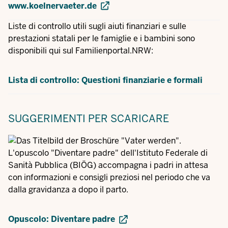
www.koelnervaeter.de
Liste di controllo utili sugli aiuti finanziari e sulle
prestazioni statali per le famiglie e i bambini sono
disponibili qui sul Familienportal.NRW:
Lista di controllo: Questioni finanziarie e formali
SUGGERIMENTI
PER SCARICARE
L'opuscolo "Diventare padre" dell'Istituto Federale di
Sanità Pubblica (BIÖG) accompagna i padri in attesa
con informazioni e consigli preziosi nel periodo che va
dalla gravidanza a dopo il parto.
Opuscolo: Diventare padre