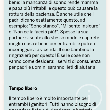
bene; la mancanza di sonno rende mamma
e papà più irritabili e questo può causare la
rottura della pazienza. È anche utile che i
padri dicano esattamente questo, ad
esempio: "Sono stanco", "Mi sento insicuro"
o "Non ce la faccio più!". Spesso la sua
partner si sente allo stesso modo e capirete
meglio cosa è bene per entrambi e potrete
incoraggiarvi a vicenda. Il suo bambino la
ringrazierà per questo! E se le cose non
vanno come desidera: i servizi di consulenza
per padri e uomini saranno lieti di aiutarla!
Tempo libero
Il tempo libero è molto importante per
entrambi i genitori. Tutti hanno bisogno di