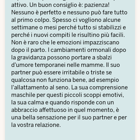
attivo. Un buon consiglio è: pazienza!
Nessuno è perfetto e nessuno può fare tutto
al primo colpo. Spesso ci vogliono alcune
settimane o mesi perché tutto si stabilizzi e
perché i nuovi compiti le risultino più facili.
Non è raro che le emozioni impazziscano
dopo il parto. I cambiamenti ormonali dopo
la gravidanza possono portare a sbalzi
d'umore temporanei nelle mamme. Il suo
partner può essere irritabile o triste se
qualcosa non funziona bene, ad esempio
l'allattamento al seno. La sua comprensione
maschile per questi piccoli scoppi emotivi,
la sua calma e quando risponde con un
abbraccio affettuoso in quel momento, è
una bella sensazione per il suo partner e per
la vostra relazione.