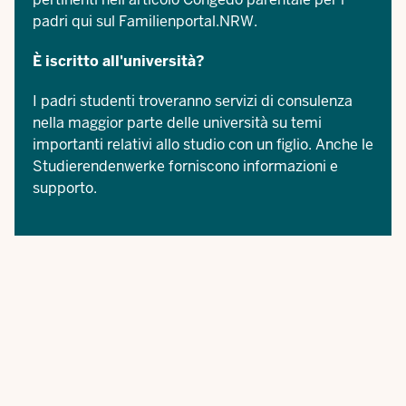
padri
qui sul Familienportal.NRW.
È iscritto all'università?
I padri studenti troveranno servizi di consulenza
nella maggior parte delle università su temi
importanti relativi allo studio con un figlio. Anche le
Studierendenwerke
forniscono informazioni e
supporto.