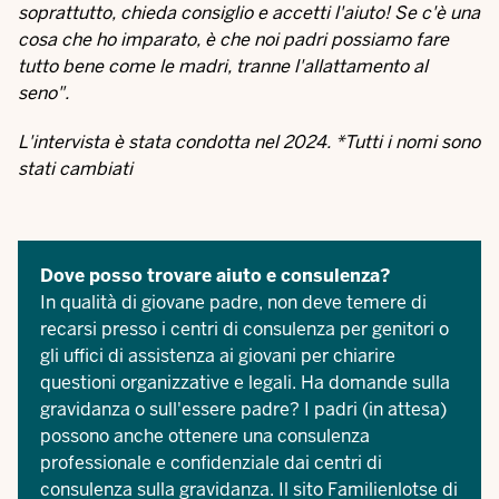
soprattutto, chieda consiglio e accetti l'aiuto! Se c'è una
cosa che ho imparato, è che noi padri possiamo fare
tutto bene come le madri, tranne l'allattamento al
seno".
L'intervista è stata condotta nel 2024. *Tutti i nomi sono
stati cambiati
Dove posso trovare aiuto e consulenza?
In qualità di giovane padre, non deve temere di
recarsi presso i centri di consulenza per genitori o
gli uffici di assistenza ai giovani per chiarire
questioni organizzative e legali. Ha domande sulla
gravidanza o sull'essere padre? I padri (in attesa)
possono anche ottenere una consulenza
professionale e confidenziale dai centri di
consulenza sulla gravidanza. Il sito
Familienlotse di