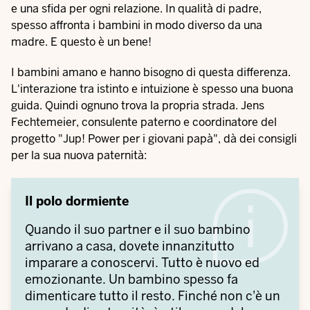
e una sfida per ogni relazione. In qualità di padre,
spesso affronta i bambini in modo diverso da una
madre. E questo è un bene!
I bambini amano e hanno bisogno di questa differenza.
L'interazione tra istinto e intuizione è spesso una buona
guida. Quindi ognuno trova la propria strada. Jens
Fechtemeier, consulente paterno e coordinatore del
progetto "Jup! Power per i giovani papà", dà dei consigli
per la sua nuova paternità:
Il polo dormiente
Quando il suo partner e il suo bambino
arrivano a casa, dovete innanzitutto
imparare a conoscervi. Tutto è nuovo ed
emozionante. Un bambino spesso fa
dimenticare tutto il resto. Finché non c'è un