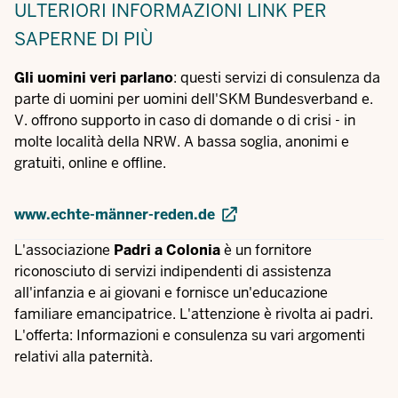
ULTERIORI INFORMAZIONI
LINK PER
SAPERNE DI PIÙ
Gli uomini veri parlano
: questi servizi di consulenza da
parte di uomini per uomini dell'SKM Bundesverband e.
V. offrono supporto in caso di domande o di crisi - in
molte località della NRW. A bassa soglia, anonimi e
gratuiti, online e offline.
www.echte-männer-reden.de
L'associazione
Padri a Colonia
è un fornitore
riconosciuto di servizi indipendenti di assistenza
all'infanzia e ai giovani e fornisce un'educazione
familiare emancipatrice. L'attenzione è rivolta ai padri.
L'offerta: Informazioni e consulenza su vari argomenti
relativi alla paternità.