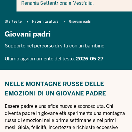
Renania Settentrionale-Vestfalia.
Breadcrumb
Startseite
Paternità attiva
Giovani padri
Giovani padri
Supporto nel percorso di vita con un bambino
Ultimo aggiornamento del testo:
2026-05-27
NELLE MONTAGNE RUSSE DELLE
EMOZIONI DI UN GIOVANE PADRE
Essere padre è una sfida nuova e sconosciuta. Chi
diventa padre in giovane età sperimenta una montagna
russa di emozioni nelle prime settimane e nei primi
mesi: Gioia, felicità, incertezza e richieste eccessive