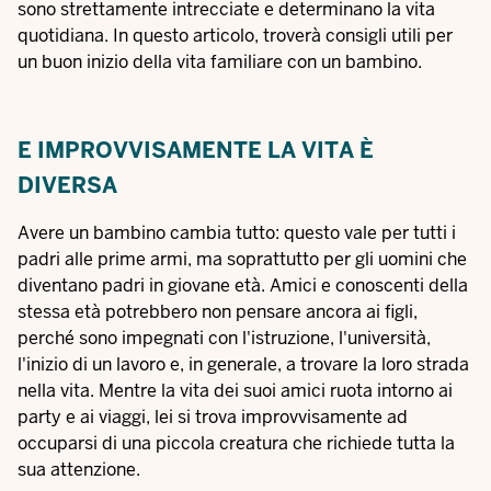
sono strettamente intrecciate e determinano la vita
quotidiana. In questo articolo, troverà consigli utili per
un buon inizio della vita familiare con un bambino.
E IMPROVVISAMENTE LA VITA È
DIVERSA
Avere un bambino cambia tutto: questo vale per tutti i
padri alle prime armi, ma soprattutto per gli uomini che
diventano padri in giovane età. Amici e conoscenti della
stessa età potrebbero non pensare ancora ai figli,
perché sono impegnati con l'istruzione, l'università,
l'inizio di un lavoro e, in generale, a trovare la loro strada
nella vita. Mentre la vita dei suoi amici ruota intorno ai
party e ai viaggi, lei si trova improvvisamente ad
occuparsi di una piccola creatura che richiede tutta la
sua attenzione.