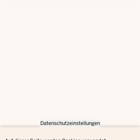
Datenschutzeinstellungen