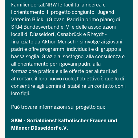
Familienportal.NRW
le facilita la ricerca e
l'orientamento. Il progetto congiunto "Jugend
Väter im Blick" (Giovani Padri in primo piano) di
SKM Bundesverband e. V. e delle associazioni
locali di Düsseldorf, Osnabrück e Rheydt -
finanziato da Aktion Mensch - si rivolge ai giovani
padri e offre programmi individuali e di gruppo a
bassa soglia. Grazie al sostegno, alla consulenza e
all'orientamento per i giovani padri, alla
formazione pratica e alle offerte per aiutarli ad
affrontare il loro nuovo ruolo, l'obiettivo è quello di
consentire agli uomini di stabilire un contatto con i
loro figli.
Può trovare informazioni sul progetto qui:
SKM - Sozialdienst katholischer Frauen und
Männer Düsseldorf e.V.