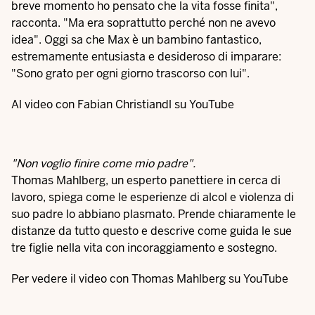
breve momento ho pensato che la vita fosse finita",
racconta. "Ma era soprattutto perché non ne avevo
idea". Oggi sa che Max è un bambino fantastico,
estremamente entusiasta e desideroso di imparare:
"Sono grato per ogni giorno trascorso con lui".
Al video con Fabian Christiandl su YouTube
"Non voglio finire come mio padre".
Thomas Mahlberg, un esperto panettiere in cerca di
lavoro, spiega come le esperienze di alcol e violenza di
suo padre lo abbiano plasmato. Prende chiaramente le
distanze da tutto questo e descrive come guida le sue
tre figlie nella vita con incoraggiamento e sostegno.
Per vedere il video con Thomas Mahlberg su YouTube