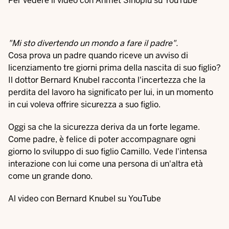
Per vedere il video con Ahmet Sinoplu su YouTube
"Mi sto divertendo un mondo a fare il padre".
Cosa prova un padre quando riceve un avviso di
licenziamento tre giorni prima della nascita di suo figlio?
Il dottor Bernard Knubel racconta l'incertezza che la
perdita del lavoro ha significato per lui, in un momento
in cui voleva offrire sicurezza a suo figlio.
Oggi sa che la sicurezza deriva da un forte legame.
Come padre, è felice di poter accompagnare ogni
giorno lo sviluppo di suo figlio Camillo. Vede l'intensa
interazione con lui come una persona di un'altra età
come un grande dono.
Al video con Bernard Knubel su YouTube