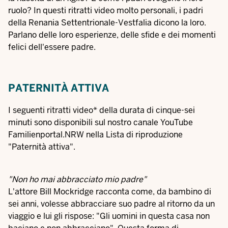
ruolo? In questi ritratti video molto personali, i padri
della Renania Settentrionale-Vestfalia dicono la loro.
Parlano delle loro esperienze, delle sfide e dei momenti
felici dell'essere padre.
PATERNITÀ ATTIVA
I seguenti ritratti video* della durata di cinque-sei
minuti sono disponibili sul nostro canale YouTube
Familienportal.NRW nella
Lista di riproduzione
"Paternità attiva"
.
"Non ho mai abbracciato mio padre"
L'attore Bill Mockridge racconta come, da bambino di
sei anni, volesse abbracciare suo padre al ritorno da un
viaggio e lui gli rispose: "Gli uomini in questa casa non