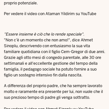
proprio potenziale.
Per vedere il video con Ataman Yildirim su YouTube
"Essere insieme è ciò che lo rende speciale".
"Non c'è un momento che non amo!", dice Ahmet
Sinoplu, descrivendo con entusiasmo la sua vita
familiare quotidiana con il figlio Cem-Gregor di due anni.
Grazie agli otto mesi di congedo parentale, alle 30 ore
settimanali e all'eccellente gestione del tempo della
famiglia, il pedagogo sociale ha potuto fornire a suo
figlio un sostegno intensivo fin dalla nascita.
A differenza del proprio padre, che ha sempre lavorato
molto e raramente era presente per lui, non vuole che il
suo prezioso tempo di padre gli venga sottratto.