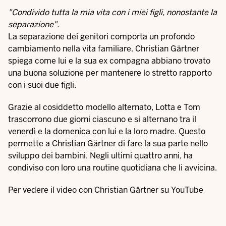
"Condivido tutta la mia vita con i miei figli, nonostante la
separazione".
La separazione dei genitori comporta un profondo
cambiamento nella vita familiare. Christian Gärtner
spiega come lui e la sua ex compagna abbiano trovato
una buona soluzione per mantenere lo stretto rapporto
con i suoi due figli.
Grazie al cosiddetto modello alternato, Lotta e Tom
trascorrono due giorni ciascuno e si alternano tra il
venerdì e la domenica con lui e la loro madre. Questo
permette a Christian Gärtner di fare la sua parte nello
sviluppo dei bambini. Negli ultimi quattro anni, ha
condiviso con loro una routine quotidiana che li avvicina.
Per vedere il video con Christian Gärtner su YouTube