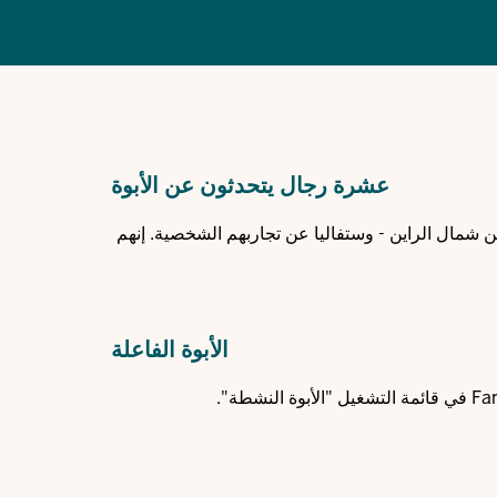
عشرة رجال يتحدثون عن الأبوة
ن شمال الراين - وستفاليا عن تجاربهم الشخصية. إنهم
الأبوة الفاعلة
قائمة التشغيل "الأبوة النشطة"
.