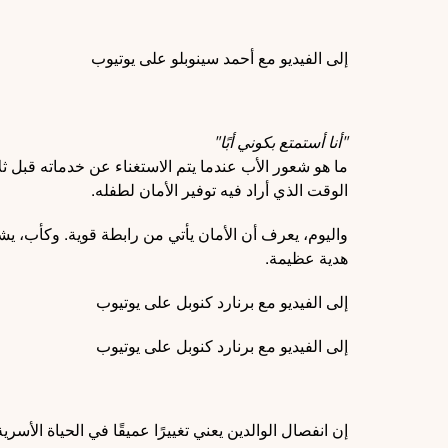
إلى الفيديو مع أحمد سينوبلو على يوتيوب
"أنا أستمتع بكوني أبًا"
ما هو شعور الأب عندما يتم الاستغناء عن خدماته قبل ثل
الوقت الذي أراد فيه توفير الأمان لطفله.
واليوم، يعرف أن الأمان يأتي من رابطة قوية. وكأب، يش
هدية عظيمة.
إلى الفيديو مع برنارد كنوبل على يوتيوب
إلى الفيديو مع برنارد كنوبل على يوتيوب
إن انفصال الوالدين يعني تغييرًا عميقًا في الحياة الأس