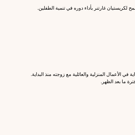
ح لكريستيان غارتنر بأداء دوره في تنمية الطفلين.
ي الأعمال المنزلية والعائلية مع زوجته منذ البداية.
ة ما بعد الظهر.