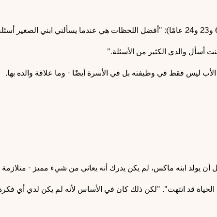
ت أسأل والدي الكثير من الأسئلة."
الأب ليس فقط في وظيفته بل في الأسرة أيضًا - وما علاقة والده بها.
ل أن يولد ابنه ماكس، لم يكن يدرك أنه يعاني من شيء مميز - متلازمة 
الحياة قد انتهت". "لكن ذلك كان في الأساس لأنه لم يكن لدي أي فكر