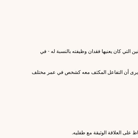
ين التي كان يعنيها فقدان وظيفته بالنسبة له - في
. وهو يرى أن التفاعل المكثف معه كشخص في عمر مختلف
اظ على العلاقة الوثيقة مع طفليه.