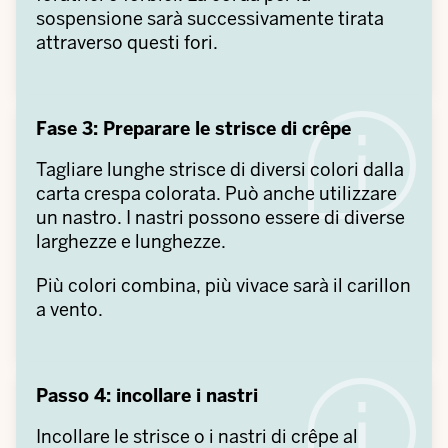
sospensione sarà successivamente tirata
attraverso questi fori.
Fase 3: Preparare le strisce di crêpe
Tagliare lunghe strisce di diversi colori dalla
carta crespa colorata. Può anche utilizzare
un nastro. I nastri possono essere di diverse
larghezze e lunghezze.
Più colori combina, più vivace sarà il carillon
a vento.
Passo 4: incollare i nastri
Incollare le strisce o i nastri di crêpe al