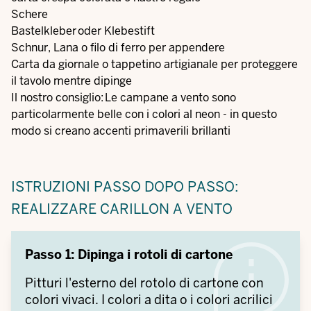
Schere
Bastelkleber oder Klebestift
Schnur, Lana o filo di ferro per appendere
Carta da giornale o tappetino artigianale per proteggere
il tavolo mentre dipinge
Il nostro consiglio: Le campane a vento sono
particolarmente belle con i colori al neon - in questo
modo si creano accenti primaverili brillanti
ISTRUZIONI PASSO DOPO PASSO:
REALIZZARE CARILLON A VENTO
Passo 1: Dipinga i rotoli di cartone
Pitturi l'esterno del rotolo di cartone con
colori vivaci. I colori a dita o i colori acrilici