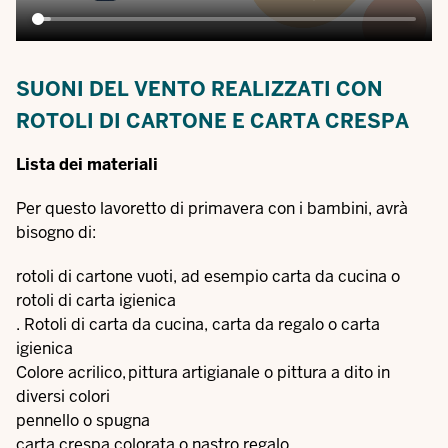
SUONI DEL VENTO REALIZZATI CON
ROTOLI DI CARTONE E CARTA CRESPA
Lista dei materiali
Per questo lavoretto di primavera con i bambini, avrà
bisogno di:
rotoli di cartone vuoti, ad esempio carta da cucina o
rotoli di carta igienica
. Rotoli di carta da cucina, carta da regalo o carta
igienica
Colore acrilico, pittura artigianale o pittura a dito in
diversi colori
pennello o spugna
carta crespa colorata o nastro regalo