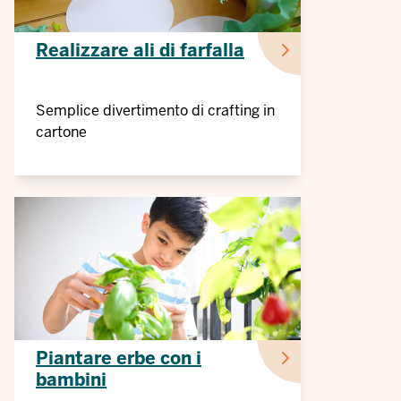
Realizzare ali di farfalla
Semplice divertimento di crafting in
cartone
Piantare erbe con i
bambini