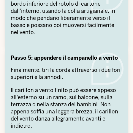
bordo inferiore del rotolo di cartone
dall'interno, usando la colla artigianale, in
modo che pendano liberamente verso il
basso e possano poi muoversi facilmente
nel vento.
Passo 5: appendere il campanello a vento
Finalmente, tiri la corda attraverso i due fori
superiori e la annodi.
Il carillon a vento finito può essere appeso
all'esterno su un ramo, sul balcone, sulla
terrazza o nella stanza dei bambini. Non
appena soffia una leggera brezza, il carillon
del vento danza allegramente avanti e
indietro.