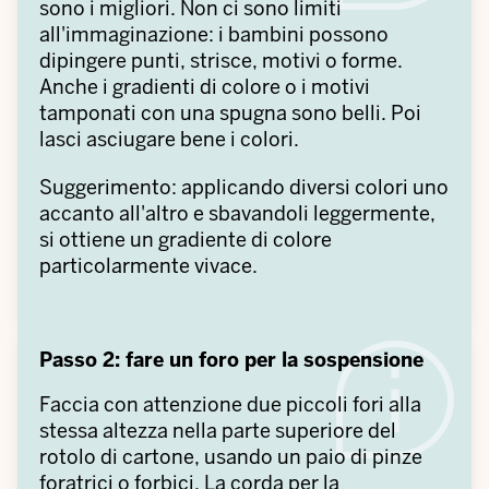
sono i migliori. Non ci sono limiti
all'immaginazione: i bambini possono
dipingere punti, strisce, motivi o forme.
Anche i gradienti di colore o i motivi
tamponati con una spugna sono belli. Poi
lasci asciugare bene i colori.
Suggerimento: applicando diversi colori uno
accanto all'altro e sbavandoli leggermente,
si ottiene un gradiente di colore
particolarmente vivace.
Passo 2: fare un foro per la sospensione
Faccia con attenzione due piccoli fori alla
stessa altezza nella parte superiore del
rotolo di cartone, usando un paio di pinze
foratrici o forbici. La corda per la