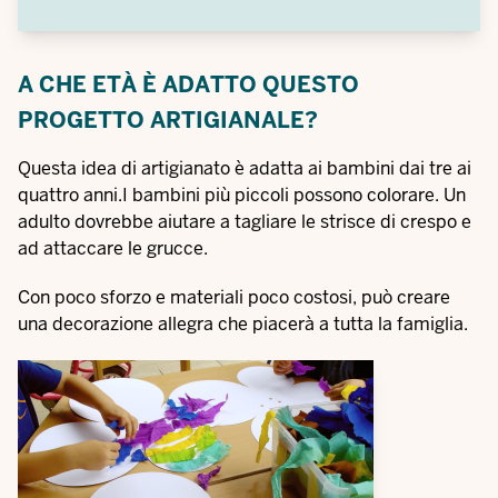
A CHE ETÀ È ADATTO QUESTO
PROGETTO ARTIGIANALE?
Questa idea di artigianato è adatta ai bambini dai tre ai
quattro anni.I bambini più piccoli possono colorare. Un
adulto dovrebbe aiutare a tagliare le strisce di crespo e
ad attaccare le grucce.
Con poco sforzo e materiali poco costosi, può creare
una decorazione allegra che piacerà a tutta la famiglia.