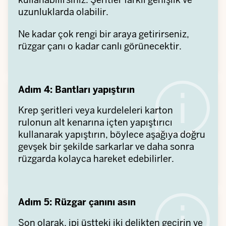
uzunluklarda olabilir.
Ne kadar çok rengi bir araya getirirseniz,
rüzgar çanı o kadar canlı görünecektir.
Adım 4: Bantları yapıştırın
Krep şeritleri veya kurdeleleri karton
rulonun alt kenarına içten yapıştırıcı
kullanarak yapıştırın, böylece aşağıya doğru
gevşek bir şekilde sarkarlar ve daha sonra
rüzgarda kolayca hareket edebilirler.
Adım 5: Rüzgar çanını asın
Son olarak, ipi üstteki iki delikten geçirin ve