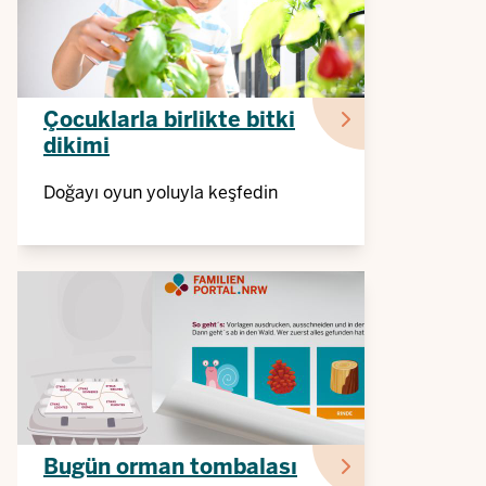
Çocuklarla birlikte bitki
dikimi
Doğayı oyun yoluyla keşfedin
Bugün orman tombalası