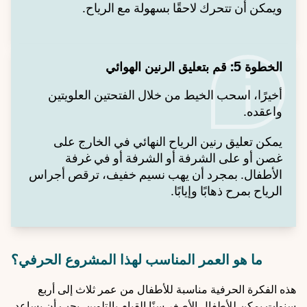
ويمكن أن تتحرك لاحقًا بسهولة مع الرياح.
الخطوة 5: قم بتعليق الرنين الهوائي
أخيرًا، اسحب الخيط من خلال الفتحتين العلويتين
واعقده.
يمكن تعليق رنين الرياح النهائي في الخارج على
غصن أو على الشرفة أو الشرفة أو في غرفة
الأطفال. بمجرد أن يهب نسيم خفيف، ترقص أجراس
الرياح بمرح ذهابًا وإيابًا.
ما هو العمر المناسب لهذا المشروع الحرفي؟
هذه الفكرة الحرفية مناسبة للأطفال من عمر ثلاث إلى أربع
سنوات.يمكن للأطفال الأصغر سنًا القيام بالتلوين. يجب أن يساعد