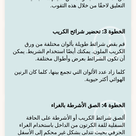
التعليق لاحقًا من خلال هذه الثقوب.
الخطوة 3: تحضير شرائح الكريب
قم بقص شرائط طويلة بألوان مختلفة من ورق
الكريب الملون. يمكنك أيضًا استخدام الشريط. يمكن
أن تكون الشرائط بعرض وأطوال مختلفة.
كلما زاد عدد الألوان التي تجمع بينها، كلما كان الرنين
الهوائي أكثر حيوية.
الخطوة 4: الصق الأشرطة بالغراء
ألصق شرائط الكريب أو الأشرطة على الحافة
السفلية للفة الكرتون من الداخل باستخدام الغراء
الحرفي بحيث تتدلى بشكل غير محكم إلى الأسفل