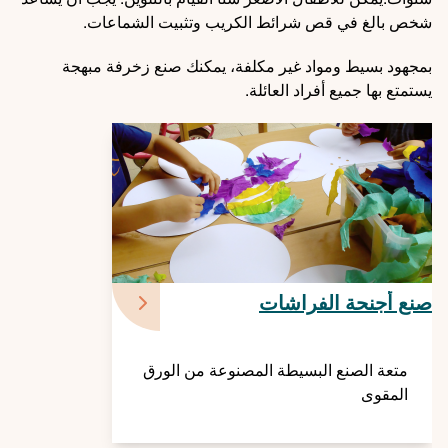
شخص بالغ في قص شرائط الكريب وتثبيت الشماعات.
بمجهود بسيط ومواد غير مكلفة، يمكنك صنع زخرفة مبهجة
يستمتع بها جميع أفراد العائلة.
صنع أجنحة الفراشات
متعة الصنع البسيطة المصنوعة من الورق
المقوى