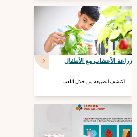
زراعة الأعشاب مع الأطفال
اكتشف الطبيعة من خلال اللعب