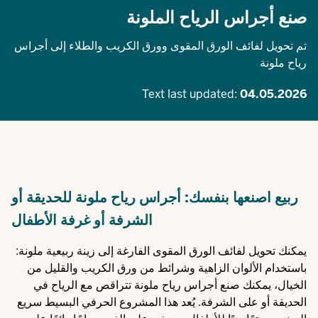
صنع أجراس الرياح الملونة
تم تحويل لفائف الورق المقوى وورق الكريب والطلاء إلى أجراس
رياح ملونة
Text last updated:
04.05.2026
ربيع اصنعها بنفسك: أجراس رياح ملونة للحديقة أو
الشرفة أو غرفة الأطفال
يمكنك تحويل لفائف الورق المقوى الفارغة إلى زينة ربيعية ملونة:
باستخدام الألوان الزاهية وشرائط من ورق الكريب والقليل من
الخيال، يمكنك صنع أجراس رياح ملونة تتراقص مع الرياح في
الحديقة أو على الشرفة. يُعد هذا المشروع الحرفي البسيط سريع