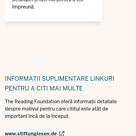
împreună.
INFORMAȚII SUPLIMENTARE
LINKURI
PENTRU A CITI MAI MULTE
The Reading Foundation oferă informații detaliate
despre motivul pentru care cititul este atât de
important încă de la început.
www.stiftunglesen.de