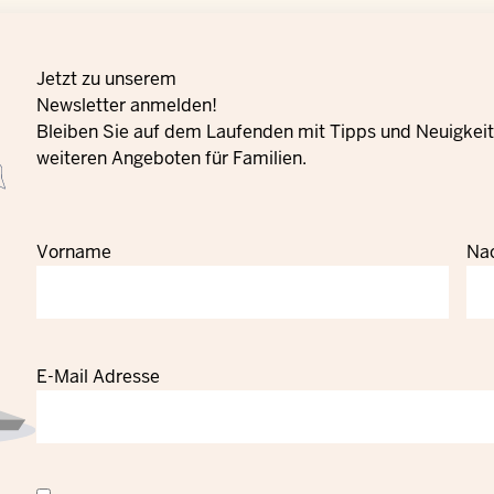
Jetzt zu unserem
Newsletter anmelden!
Bleiben Sie auf dem Laufenden mit Tipps und Neuigkeite
weiteren Angeboten für Familien.
Vorname
Na
E-Mail Adresse