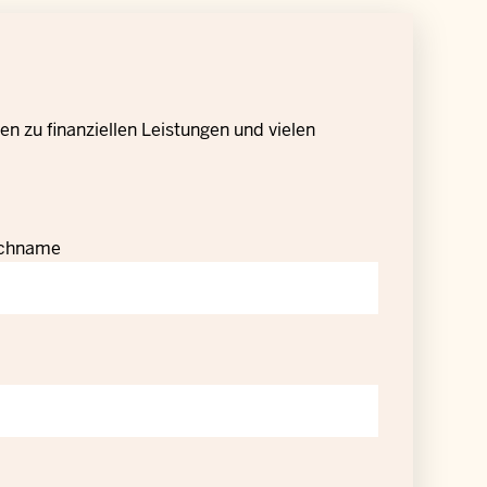
n zu finanziellen Leistungen und vielen
chname