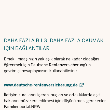
DAHA FAZLA BILGI
DAHA FAZLA OKUMAK
IÇIN BAĞLANTILAR
Emekli maaşınızın yaklaşık olarak ne kadar olacağını
öğrenmek için Deutsche Rentenversicherung'un
çevrimiçi hesaplayıcısını kullanabilirsiniz.
www.deutsche-rentenversicherung.de
İletişim kurallarını içeren ipuçları ve ortaklıklarda eşit
hakların müzakere edilmesi için düşünülmesi gerekenler
Familienportal.NRW.