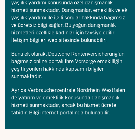
yaşlılık yardımı konusunda özel danışmanlık
hizmeti sunmaktadır. Danışmanlar, emeklilik ve ek
yaşlılık yardımı ile ilgili sorular hakkında bağımsız
ve ücretsiz bilgi sağlar. Bu yoğun danışmanlık
hizmetleri özellikle kadınlar için tavsiye edilir.
İletişim bilgileri
web sitesinde bulunabilir.
Buna ek olarak, Deutsche Rentenversicherung'un
bağımsız online portalı
Ihre Vorsorge
emekliliğin
çeşitli yönleri hakkında kapsamlı bilgiler
sunmaktadır.
Ayrıca
Verbraucherzentrale Nordrhein-Westfalen
de yatırım ve emeklilik konusunda danışmanlık
hizmeti sunmaktadır, ancak bu hizmet ücrete
tabidir. Bilgi internet portalında bulunabilir.