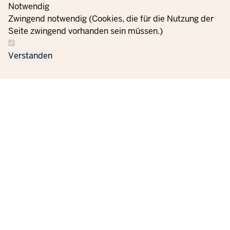
Notwendig
Zwingend notwendig (Cookies, die für die Nutzung der
Seite zwingend vorhanden sein müssen.)
Verstanden